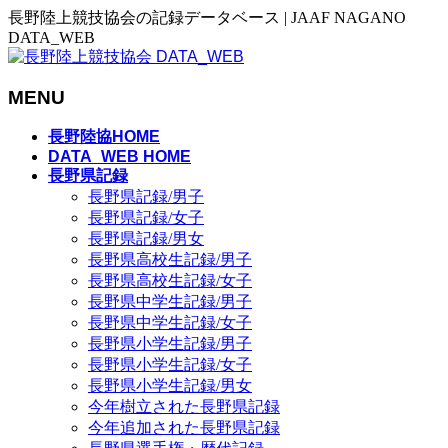
長野陸上競技協会の記録データベース | JAAF NAGANO
DATA_WEB
MENU
メ
長野陸協HOME
ニ
DATA_WEB HOME
長野県記録
ュ
長野県記録/男子
ー
長野県記録/女子
を
長野県記録/男女
飛
長野県高校生記録/男子
ば
長野県高校生記録/女子
す
長野県中学生記録/男子
長野県中学生記録/女子
長野県小学生記録/男子
長野県小学生記録/女子
長野県小学生記録/男女
今年樹立された長野県記録
今年追加された長野県記録