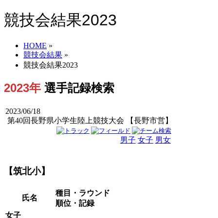
競技会結果2023
HOME
»
競技会結果
»
競技会結果2023
2023年
選手記録検索
2023/06/18
第40回長野県小学生陸上競技大会 【長野市営】
男子
女子
男女
【筑北小】
種目・ラウンド
氏名
順位・記録
女子