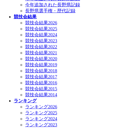
今年追加された長野県記録
長野県選手権・歴代記録
競技会結果
競技会結果2026
競技会結果2025
競技会結果2024
競技会結果2023
競技会結果2022
競技会結果2021
競技会結果2020
競技会結果2019
競技会結果2018
競技会結果2017
競技会結果2016
競技会結果2015
競技会結果2014
ランキング
ランキング2026
ランキング2025
ランキング2024
ランキング2023