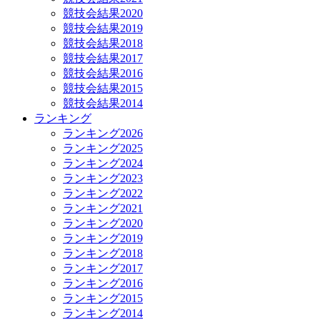
競技会結果2020
競技会結果2019
競技会結果2018
競技会結果2017
競技会結果2016
競技会結果2015
競技会結果2014
ランキング
ランキング2026
ランキング2025
ランキング2024
ランキング2023
ランキング2022
ランキング2021
ランキング2020
ランキング2019
ランキング2018
ランキング2017
ランキング2016
ランキング2015
ランキング2014