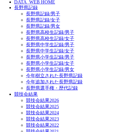
DATA_WEB HOME
長野県記録
長野県記録/男子
長野県記録/女子
長野県記録/男女
長野県高校生記録/男子
長野県高校生記録/女子
長野県中学生記録/男子
長野県中学生記録/女子
長野県小学生記録/男子
長野県小学生記録/女子
長野県小学生記録/男女
今年樹立された長野県記録
今年追加された長野県記録
長野県選手権・歴代記録
競技会結果
競技会結果2026
競技会結果2025
競技会結果2024
競技会結果2023
競技会結果2022
競技会結果2021