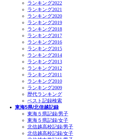
ランキング2022
ランキング2021
ランキング2020
ランキング2019
ランキング2018
ランキング2017
ランキング2016
ランキング2015
ランキング2014
ランキング2013
ランキング2012
ランキング2011
ランキング2010
ランキング2009
歴代ランキング
ベスト記録検索
東海5県/北信越記録
東海５県記録/男子
東海５県記録/女子
北信越高校記録/男子
北信越高校記録/女子