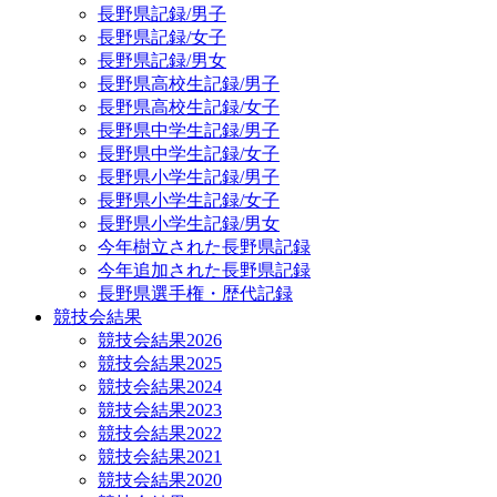
長野県記録/男子
長野県記録/女子
長野県記録/男女
長野県高校生記録/男子
長野県高校生記録/女子
長野県中学生記録/男子
長野県中学生記録/女子
長野県小学生記録/男子
長野県小学生記録/女子
長野県小学生記録/男女
今年樹立された長野県記録
今年追加された長野県記録
長野県選手権・歴代記録
競技会結果
競技会結果2026
競技会結果2025
競技会結果2024
競技会結果2023
競技会結果2022
競技会結果2021
競技会結果2020