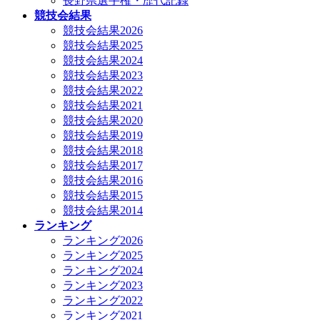
長野県選手権・歴代記録
競技会結果
競技会結果2026
競技会結果2025
競技会結果2024
競技会結果2023
競技会結果2022
競技会結果2021
競技会結果2020
競技会結果2019
競技会結果2018
競技会結果2017
競技会結果2016
競技会結果2015
競技会結果2014
ランキング
ランキング2026
ランキング2025
ランキング2024
ランキング2023
ランキング2022
ランキング2021