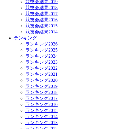
競技会結果2019
競技会結果2018
競技会結果2017
競技会結果2016
競技会結果2015
競技会結果2014
ランキング
ランキング2026
ランキング2025
ランキング2024
ランキング2023
ランキング2022
ランキング2021
ランキング2020
ランキング2019
ランキング2018
ランキング2017
ランキング2016
ランキング2015
ランキング2014
ランキング2013
ランキング2012