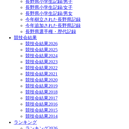
長野県小学生記録/男子
長野県小学生記録/女子
長野県小学生記録/男女
今年樹立された長野県記録
今年追加された長野県記録
長野県選手権・歴代記録
競技会結果
競技会結果2026
競技会結果2025
競技会結果2024
競技会結果2023
競技会結果2022
競技会結果2021
競技会結果2020
競技会結果2019
競技会結果2018
競技会結果2017
競技会結果2016
競技会結果2015
競技会結果2014
ランキング
ランキング2026