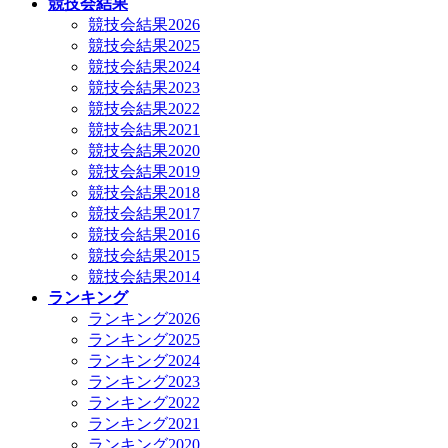
競技会結果
競技会結果2026
競技会結果2025
競技会結果2024
競技会結果2023
競技会結果2022
競技会結果2021
競技会結果2020
競技会結果2019
競技会結果2018
競技会結果2017
競技会結果2016
競技会結果2015
競技会結果2014
ランキング
ランキング2026
ランキング2025
ランキング2024
ランキング2023
ランキング2022
ランキング2021
ランキング2020