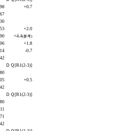
.98
+0.7
.67
.30
.53
+2.0
.90
+4.4
(参考)
.06
+1.8
.14
-0.7
.42
ＤＱ[R1(2-3)]
.80
.05
+0.5
.42
ＤＱ[R1(2-3)]
.80
.11
.71
.42
ＤＱ[R1(2-3)]