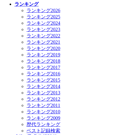
ランキング
ランキング2026
ランキング2025
ランキング2024
ランキング2023
ランキング2022
ランキング2021
ランキング2020
ランキング2019
ランキング2018
ランキング2017
ランキング2016
ランキング2015
ランキング2014
ランキング2013
ランキング2012
ランキング2011
ランキング2010
ランキング2009
歴代ランキング
ベスト記録検索