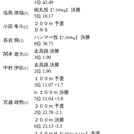
1位 42.49
砲丸投
決勝
【7.260kg】
塩島 律哉
(2)
5位 10.17
２００ｍ 予選
小田 隼斗
(2)
ＤＮＳ
ハンマー投
決勝
【7.260kg】
長岩 輝
(2)
8位 38.71
走高跳 決勝
関本 遊大
(2)
3位 1.90
走高跳 決勝
中村 伊吹
(1)
2位 1.90
１００ｍ 予選
3位 11.07 +1.7
１００ｍ 決勝
B-
5位 11.04 +1.8
宮越 雄勢
(1)
２００ｍ 予選
2位 22.78 -2.1
２００ｍ 決勝
6位 23.13 -3.3
１１０ｍＨ
予選
【1.067m-9.14m】