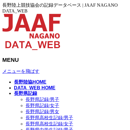
長野陸上競技協会の記録データベース | JAAF NAGANO
DATA_WEB
MENU
メニューを飛ばす
長野陸協HOME
DATA_WEB HOME
長野県記録
長野県記録/男子
長野県記録/女子
長野県記録/男女
長野県高校生記録/男子
長野県高校生記録/女子
長野県中学生記録/男子