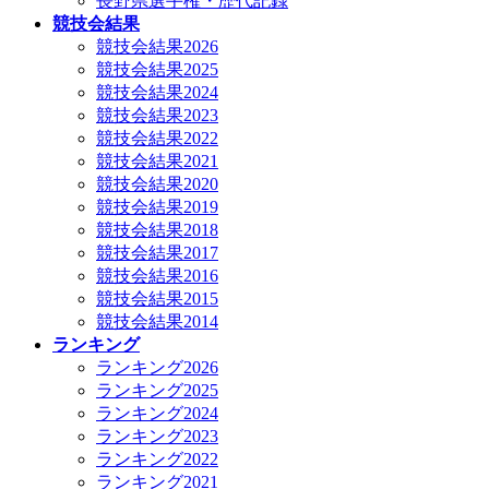
長野県選手権・歴代記録
競技会結果
競技会結果2026
競技会結果2025
競技会結果2024
競技会結果2023
競技会結果2022
競技会結果2021
競技会結果2020
競技会結果2019
競技会結果2018
競技会結果2017
競技会結果2016
競技会結果2015
競技会結果2014
ランキング
ランキング2026
ランキング2025
ランキング2024
ランキング2023
ランキング2022
ランキング2021