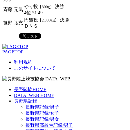
やり投
決勝
【800g】
斉藤 元気
4位 51.49
円盤投
決勝
【2.000kg】
笹野 弘充
ＤＮＳ
PAGETOP
利用規約
このサイトについて
長野陸協HOME
DATA_WEB HOME
長野県記録
長野県記録/男子
長野県記録/女子
長野県記録/男女
長野県高校生記録/男子