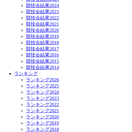
競技会結果2024
競技会結果2023
競技会結果2022
競技会結果2021
競技会結果2020
競技会結果2019
競技会結果2018
競技会結果2017
競技会結果2016
競技会結果2015
競技会結果2014
ランキング
ランキング2026
ランキング2025
ランキング2024
ランキング2023
ランキング2022
ランキング2021
ランキング2020
ランキング2019
ランキング2018