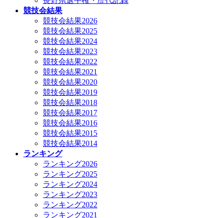
長野県選手権・歴代記録
競技会結果
競技会結果2026
競技会結果2025
競技会結果2024
競技会結果2023
競技会結果2022
競技会結果2021
競技会結果2020
競技会結果2019
競技会結果2018
競技会結果2017
競技会結果2016
競技会結果2015
競技会結果2014
ランキング
ランキング2026
ランキング2025
ランキング2024
ランキング2023
ランキング2022
ランキング2021