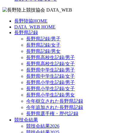
長野陸協HOME
DATA_WEB HOME
長野県記録
長野県記録/男子
長野県記録/女子
長野県記録/男女
長野県高校生記録/男子
長野県高校生記録/女子
長野県中学生記録/男子
長野県中学生記録/女子
長野県小学生記録/男子
長野県小学生記録/女子
長野県小学生記録/男女
今年樹立された長野県記録
今年追加された長野県記録
長野県選手権・歴代記録
競技会結果
競技会結果2026
競技会結果2025