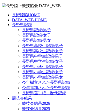
長野陸協HOME
DATA_WEB HOME
長野県記録
長野県記録/男子
長野県記録/女子
長野県記録/男女
長野県高校生記録/男子
長野県高校生記録/女子
長野県中学生記録/男子
長野県中学生記録/女子
長野県小学生記録/男子
長野県小学生記録/女子
長野県小学生記録/男女
今年樹立された長野県記録
今年追加された長野県記録
長野県選手権・歴代記録
競技会結果
競技会結果2026
競技会結果2025