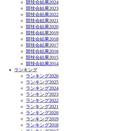
競技会結果2024
競技会結果2023
競技会結果2022
競技会結果2021
競技会結果2020
競技会結果2019
競技会結果2018
競技会結果2017
競技会結果2016
競技会結果2015
競技会結果2014
ランキング
ランキング2026
ランキング2025
ランキング2024
ランキング2023
ランキング2022
ランキング2021
ランキング2020
ランキング2019
ランキング2018