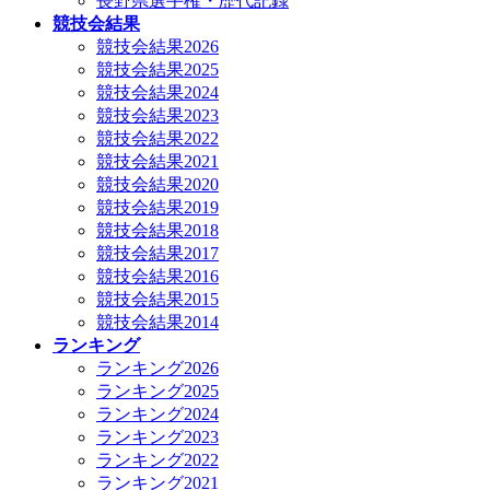
長野県選手権・歴代記録
競技会結果
競技会結果2026
競技会結果2025
競技会結果2024
競技会結果2023
競技会結果2022
競技会結果2021
競技会結果2020
競技会結果2019
競技会結果2018
競技会結果2017
競技会結果2016
競技会結果2015
競技会結果2014
ランキング
ランキング2026
ランキング2025
ランキング2024
ランキング2023
ランキング2022
ランキング2021