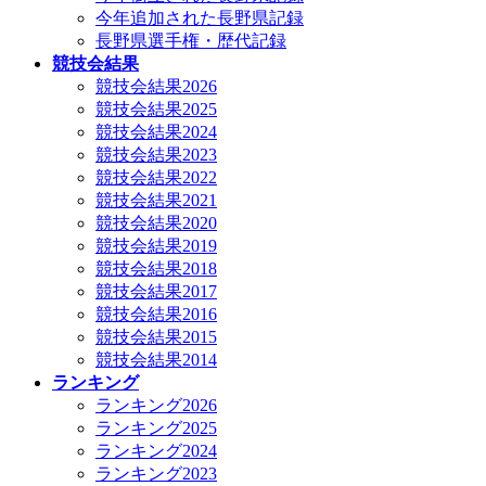
今年追加された長野県記録
長野県選手権・歴代記録
競技会結果
競技会結果2026
競技会結果2025
競技会結果2024
競技会結果2023
競技会結果2022
競技会結果2021
競技会結果2020
競技会結果2019
競技会結果2018
競技会結果2017
競技会結果2016
競技会結果2015
競技会結果2014
ランキング
ランキング2026
ランキング2025
ランキング2024
ランキング2023