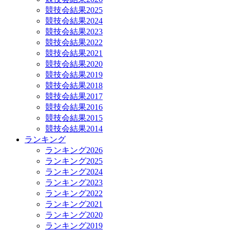
競技会結果2025
競技会結果2024
競技会結果2023
競技会結果2022
競技会結果2021
競技会結果2020
競技会結果2019
競技会結果2018
競技会結果2017
競技会結果2016
競技会結果2015
競技会結果2014
ランキング
ランキング2026
ランキング2025
ランキング2024
ランキング2023
ランキング2022
ランキング2021
ランキング2020
ランキング2019