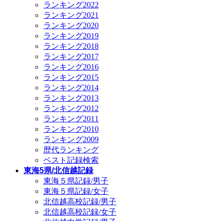
ランキング2022
ランキング2021
ランキング2020
ランキング2019
ランキング2018
ランキング2017
ランキング2016
ランキング2015
ランキング2014
ランキング2013
ランキング2012
ランキング2011
ランキング2010
ランキング2009
歴代ランキング
ベスト記録検索
東海5県/北信越記録
東海５県記録/男子
東海５県記録/女子
北信越高校記録/男子
北信越高校記録/女子