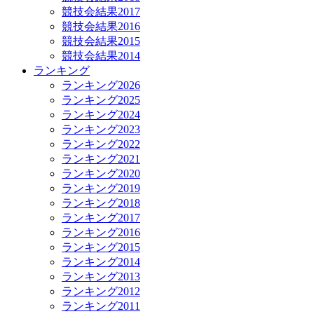
競技会結果2017
競技会結果2016
競技会結果2015
競技会結果2014
ランキング
ランキング2026
ランキング2025
ランキング2024
ランキング2023
ランキング2022
ランキング2021
ランキング2020
ランキング2019
ランキング2018
ランキング2017
ランキング2016
ランキング2015
ランキング2014
ランキング2013
ランキング2012
ランキング2011