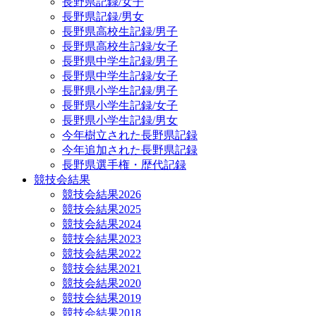
長野県記録/女子
長野県記録/男女
長野県高校生記録/男子
長野県高校生記録/女子
長野県中学生記録/男子
長野県中学生記録/女子
長野県小学生記録/男子
長野県小学生記録/女子
長野県小学生記録/男女
今年樹立された長野県記録
今年追加された長野県記録
長野県選手権・歴代記録
競技会結果
競技会結果2026
競技会結果2025
競技会結果2024
競技会結果2023
競技会結果2022
競技会結果2021
競技会結果2020
競技会結果2019
競技会結果2018