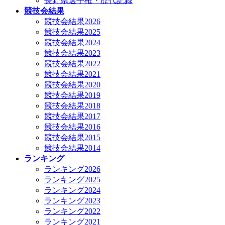
長野県選手権・歴代記録
競技会結果
競技会結果2026
競技会結果2025
競技会結果2024
競技会結果2023
競技会結果2022
競技会結果2021
競技会結果2020
競技会結果2019
競技会結果2018
競技会結果2017
競技会結果2016
競技会結果2015
競技会結果2014
ランキング
ランキング2026
ランキング2025
ランキング2024
ランキング2023
ランキング2022
ランキング2021