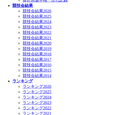
長野県選手権・歴代記録
競技会結果
競技会結果2026
競技会結果2025
競技会結果2024
競技会結果2023
競技会結果2022
競技会結果2021
競技会結果2020
競技会結果2019
競技会結果2018
競技会結果2017
競技会結果2016
競技会結果2015
競技会結果2014
ランキング
ランキング2026
ランキング2025
ランキング2024
ランキング2023
ランキング2022
ランキング2021