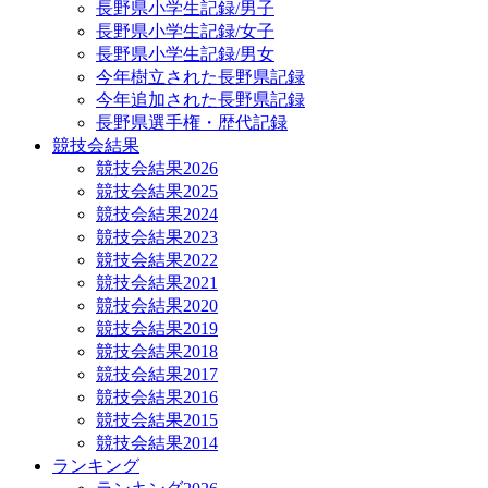
長野県小学生記録/男子
長野県小学生記録/女子
長野県小学生記録/男女
今年樹立された長野県記録
今年追加された長野県記録
長野県選手権・歴代記録
競技会結果
競技会結果2026
競技会結果2025
競技会結果2024
競技会結果2023
競技会結果2022
競技会結果2021
競技会結果2020
競技会結果2019
競技会結果2018
競技会結果2017
競技会結果2016
競技会結果2015
競技会結果2014
ランキング