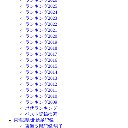
ランキング2026
ランキング2025
ランキング2024
ランキング2023
ランキング2022
ランキング2021
ランキング2020
ランキング2019
ランキング2018
ランキング2017
ランキング2016
ランキング2015
ランキング2014
ランキング2013
ランキング2012
ランキング2011
ランキング2010
ランキング2009
歴代ランキング
ベスト記録検索
東海5県/北信越記録
東海５県記録/男子