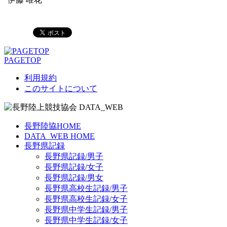
PAGETOP
利用規約
このサイトについて
長野陸協HOME
DATA_WEB HOME
長野県記録
長野県記録/男子
長野県記録/女子
長野県記録/男女
長野県高校生記録/男子
長野県高校生記録/女子
長野県中学生記録/男子
長野県中学生記録/女子