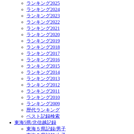
ランキング2025
ランキング2024
ランキング2023
ランキング2022
ランキング2021
ランキング2020
ランキング2019
ランキング2018
ランキング2017
ランキング2016
ランキング2015
ランキング2014
ランキング2013
ランキング2012
ランキング2011
ランキング2010
ランキング2009
歴代ランキング
ベスト記録検索
東海5県/北信越記録
東海５県記録/男子