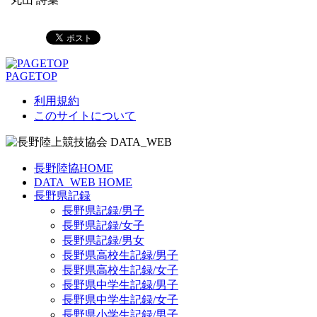
PAGETOP
利用規約
このサイトについて
長野陸協HOME
DATA_WEB HOME
長野県記録
長野県記録/男子
長野県記録/女子
長野県記録/男女
長野県高校生記録/男子
長野県高校生記録/女子
長野県中学生記録/男子
長野県中学生記録/女子
長野県小学生記録/男子