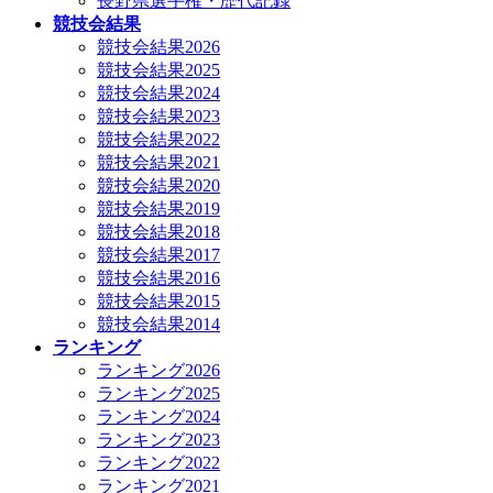
長野県選手権・歴代記録
競技会結果
競技会結果2026
競技会結果2025
競技会結果2024
競技会結果2023
競技会結果2022
競技会結果2021
競技会結果2020
競技会結果2019
競技会結果2018
競技会結果2017
競技会結果2016
競技会結果2015
競技会結果2014
ランキング
ランキング2026
ランキング2025
ランキング2024
ランキング2023
ランキング2022
ランキング2021