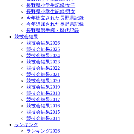
長野県小学生記録/女子
長野県小学生記録/男女
今年樹立された長野県記録
今年追加された長野県記録
長野県選手権・歴代記録
競技会結果
競技会結果2026
競技会結果2025
競技会結果2024
競技会結果2023
競技会結果2022
競技会結果2021
競技会結果2020
競技会結果2019
競技会結果2018
競技会結果2017
競技会結果2016
競技会結果2015
競技会結果2014
ランキング
ランキング2026