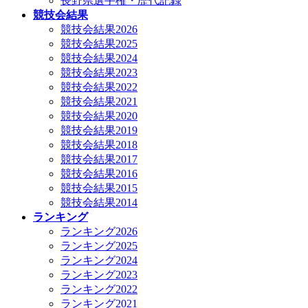
長野県選手権・歴代記録
競技会結果
競技会結果2026
競技会結果2025
競技会結果2024
競技会結果2023
競技会結果2022
競技会結果2021
競技会結果2020
競技会結果2019
競技会結果2018
競技会結果2017
競技会結果2016
競技会結果2015
競技会結果2014
ランキング
ランキング2026
ランキング2025
ランキング2024
ランキング2023
ランキング2022
ランキング2021