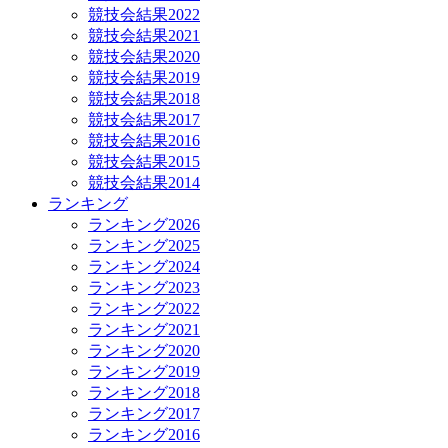
競技会結果2022
競技会結果2021
競技会結果2020
競技会結果2019
競技会結果2018
競技会結果2017
競技会結果2016
競技会結果2015
競技会結果2014
ランキング
ランキング2026
ランキング2025
ランキング2024
ランキング2023
ランキング2022
ランキング2021
ランキング2020
ランキング2019
ランキング2018
ランキング2017
ランキング2016