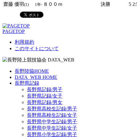
齋藤 優羽
８００ｍ
決勝
5
2:
(1)
1年-
PAGETOP
利用規約
このサイトについて
長野陸協HOME
DATA_WEB HOME
長野県記録
長野県記録/男子
長野県記録/女子
長野県記録/男女
長野県高校生記録/男子
長野県高校生記録/女子
長野県中学生記録/男子
長野県中学生記録/女子
長野県小学生記録/男子