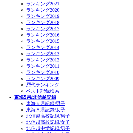
ランキング2021
ランキング2020
ランキング2019
ランキング2018
ランキング2017
ランキング2016
ランキング2015
ランキング2014
ランキング2013
ランキング2012
ランキング2011
ランキング2010
ランキング2009
歴代ランキング
ベスト記録検索
東海5県/北信越記録
東海５県記録/男子
東海５県記録/女子
北信越高校記録/男子
北信越高校記録/女子
北信越中学記録/男子