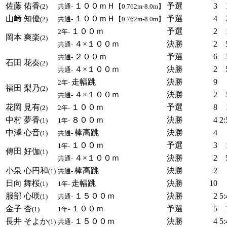
佐藤 佑香
１００ｍＨ
予選
3
(2)
共通-
【0.762m-8.0m】
山﨑 知優
１００ｍＨ
予選
4
(2)
共通-
【0.762m-8.0m】
１００ｍ
予選
2
2年-
岡本 爽楽
(2)
４×１００ｍ
決勝
2
共通-
２００ｍ
予選
6
共通-
石田 花奏
(2)
４×１００ｍ
決勝
2
共通-
走幅跳
決勝
9
2年-
福田 梨乃
(2)
４×１００ｍ
決勝
2
共通-
花岡 見有
１００ｍ
予選
8
(2)
2年-
中村 夢香
８００ｍ
決勝
4
2:
(1)
1年-
中澤 心音
棒高跳
決勝
4
(1)
共通-
１００ｍ
予選
3
1年-
傳田 好伽
(1)
４×１００ｍ
決勝
2
共通-
小泉 心円和
棒高跳
決勝
2
(1)
共通-
日向 舞桜
走幅跳
決勝
10
(1)
1年-
服部 心咲
１５００ｍ
決勝
2
5:
(1)
共通-
金子 杏
１００ｍ
予選
5
(1)
1年-
長井 そよか
１５００ｍ
決勝
4
5:
(1)
共通-