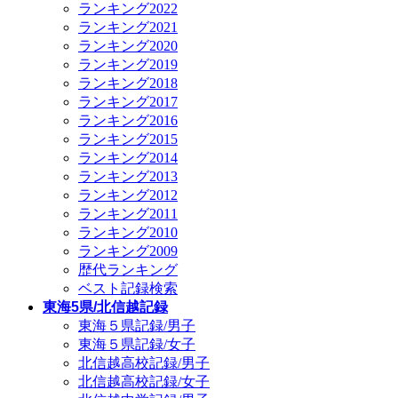
ランキング2022
ランキング2021
ランキング2020
ランキング2019
ランキング2018
ランキング2017
ランキング2016
ランキング2015
ランキング2014
ランキング2013
ランキング2012
ランキング2011
ランキング2010
ランキング2009
歴代ランキング
ベスト記録検索
東海5県/北信越記録
東海５県記録/男子
東海５県記録/女子
北信越高校記録/男子
北信越高校記録/女子