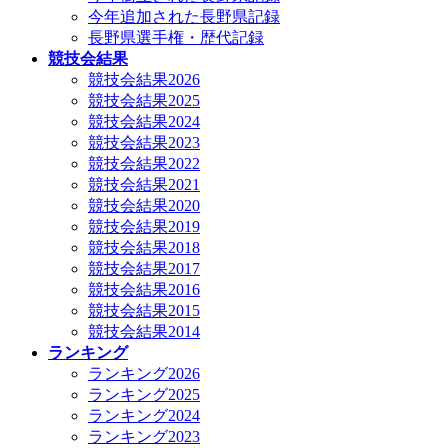
今年追加された長野県記録
長野県選手権・歴代記録
競技会結果
競技会結果2026
競技会結果2025
競技会結果2024
競技会結果2023
競技会結果2022
競技会結果2021
競技会結果2020
競技会結果2019
競技会結果2018
競技会結果2017
競技会結果2016
競技会結果2015
競技会結果2014
ランキング
ランキング2026
ランキング2025
ランキング2024
ランキング2023