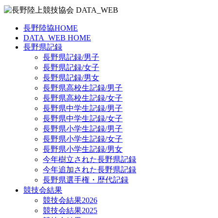
長野陸協HOME
DATA_WEB HOME
長野県記録
長野県記録/男子
長野県記録/女子
長野県記録/男女
長野県高校生記録/男子
長野県高校生記録/女子
長野県中学生記録/男子
長野県中学生記録/女子
長野県小学生記録/男子
長野県小学生記録/女子
長野県小学生記録/男女
今年樹立された長野県記録
今年追加された長野県記録
長野県選手権・歴代記録
競技会結果
競技会結果2026
競技会結果2025