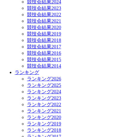
競技会結果2024
競技会結果2023
競技会結果2022
競技会結果2021
競技会結果2020
競技会結果2019
競技会結果2018
競技会結果2017
競技会結果2016
競技会結果2015
競技会結果2014
ランキング
ランキング2026
ランキング2025
ランキング2024
ランキング2023
ランキング2022
ランキング2021
ランキング2020
ランキング2019
ランキング2018
ランキング2017