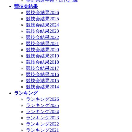
長野県選手権・歴代記録
競技会結果
競技会結果2026
競技会結果2025
競技会結果2024
競技会結果2023
競技会結果2022
競技会結果2021
競技会結果2020
競技会結果2019
競技会結果2018
競技会結果2017
競技会結果2016
競技会結果2015
競技会結果2014
ランキング
ランキング2026
ランキング2025
ランキング2024
ランキング2023
ランキング2022
ランキング2021