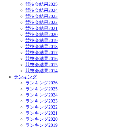
競技会結果2025
競技会結果2024
競技会結果2023
競技会結果2022
競技会結果2021
競技会結果2020
競技会結果2019
競技会結果2018
競技会結果2017
競技会結果2016
競技会結果2015
競技会結果2014
ランキング
ランキング2026
ランキング2025
ランキング2024
ランキング2023
ランキング2022
ランキング2021
ランキング2020
ランキング2019