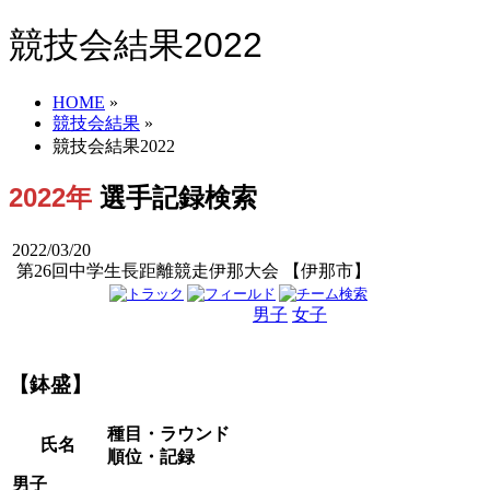
競技会結果2022
HOME
»
競技会結果
»
競技会結果2022
2022年
選手記録検索
2022/03/20
第26回中学生長距離競走伊那大会 【伊那市】
男子
女子
男女
【鉢盛】
種目・ラウンド
氏名
順位・記録
男子