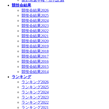
長野県選手権・歴代記録
競技会結果
競技会結果2026
競技会結果2025
競技会結果2024
競技会結果2023
競技会結果2022
競技会結果2021
競技会結果2020
競技会結果2019
競技会結果2018
競技会結果2017
競技会結果2016
競技会結果2015
競技会結果2014
ランキング
ランキング2026
ランキング2025
ランキング2024
ランキング2023
ランキング2022
ランキング2021