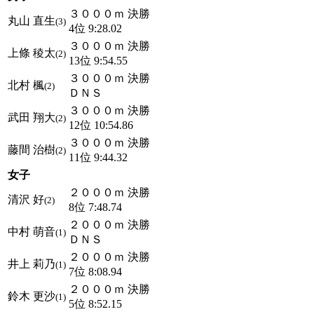
３０００ｍ 決勝
丸山 直生
(3)
4位 9:28.02
３０００ｍ 決勝
上條 稜太
(2)
13位 9:54.55
３０００ｍ 決勝
北村 楓
(2)
ＤＮＳ
３０００ｍ 決勝
武田 翔大
(2)
12位 10:54.86
３０００ｍ 決勝
藤間 治樹
(2)
11位 9:44.32
女子
２０００ｍ 決勝
清沢 好
(2)
8位 7:48.74
２０００ｍ 決勝
中村 萌音
(1)
ＤＮＳ
２０００ｍ 決勝
井上 莉乃
(1)
7位 8:08.94
２０００ｍ 決勝
鈴木 更沙
(1)
5位 8:52.15