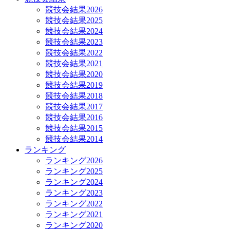
競技会結果2026
競技会結果2025
競技会結果2024
競技会結果2023
競技会結果2022
競技会結果2021
競技会結果2020
競技会結果2019
競技会結果2018
競技会結果2017
競技会結果2016
競技会結果2015
競技会結果2014
ランキング
ランキング2026
ランキング2025
ランキング2024
ランキング2023
ランキング2022
ランキング2021
ランキング2020