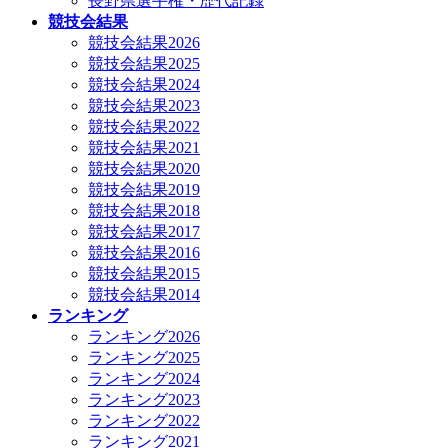
長野県選手権・歴代記録
競技会結果
競技会結果2026
競技会結果2025
競技会結果2024
競技会結果2023
競技会結果2022
競技会結果2021
競技会結果2020
競技会結果2019
競技会結果2018
競技会結果2017
競技会結果2016
競技会結果2015
競技会結果2014
ランキング
ランキング2026
ランキング2025
ランキング2024
ランキング2023
ランキング2022
ランキング2021