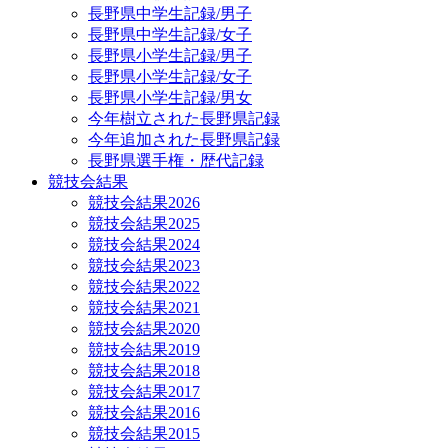
長野県中学生記録/男子
長野県中学生記録/女子
長野県小学生記録/男子
長野県小学生記録/女子
長野県小学生記録/男女
今年樹立された長野県記録
今年追加された長野県記録
長野県選手権・歴代記録
競技会結果
競技会結果2026
競技会結果2025
競技会結果2024
競技会結果2023
競技会結果2022
競技会結果2021
競技会結果2020
競技会結果2019
競技会結果2018
競技会結果2017
競技会結果2016
競技会結果2015