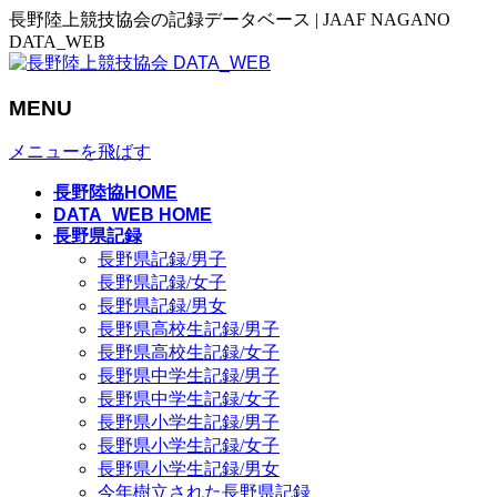
長野陸上競技協会の記録データベース | JAAF NAGANO
DATA_WEB
MENU
メニューを飛ばす
長野陸協HOME
DATA_WEB HOME
長野県記録
長野県記録/男子
長野県記録/女子
長野県記録/男女
長野県高校生記録/男子
長野県高校生記録/女子
長野県中学生記録/男子
長野県中学生記録/女子
長野県小学生記録/男子
長野県小学生記録/女子
長野県小学生記録/男女
今年樹立された長野県記録