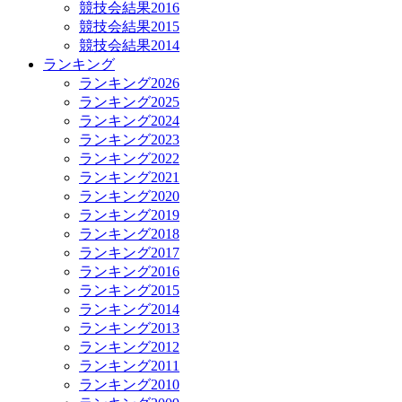
競技会結果2016
競技会結果2015
競技会結果2014
ランキング
ランキング2026
ランキング2025
ランキング2024
ランキング2023
ランキング2022
ランキング2021
ランキング2020
ランキング2019
ランキング2018
ランキング2017
ランキング2016
ランキング2015
ランキング2014
ランキング2013
ランキング2012
ランキング2011
ランキング2010