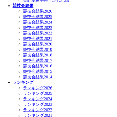
長野県選手権・歴代記録
競技会結果
競技会結果2026
競技会結果2025
競技会結果2024
競技会結果2023
競技会結果2022
競技会結果2021
競技会結果2020
競技会結果2019
競技会結果2018
競技会結果2017
競技会結果2016
競技会結果2015
競技会結果2014
ランキング
ランキング2026
ランキング2025
ランキング2024
ランキング2023
ランキング2022
ランキング2021