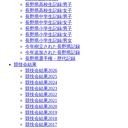
長野県高校生記録/男子
長野県高校生記録/女子
長野県中学生記録/男子
長野県中学生記録/女子
長野県小学生記録/男子
長野県小学生記録/女子
長野県小学生記録/男女
今年樹立された長野県記録
今年追加された長野県記録
長野県選手権・歴代記録
競技会結果
競技会結果2026
競技会結果2025
競技会結果2024
競技会結果2023
競技会結果2022
競技会結果2021
競技会結果2020
競技会結果2019
競技会結果2018
競技会結果2017