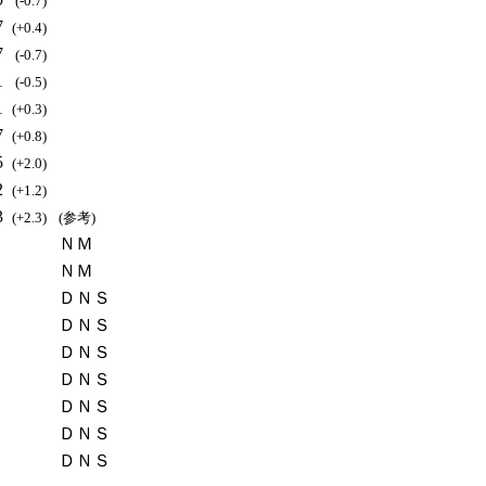
(-0.7)
7
(+0.4)
7
(-0.7)
1
(-0.5)
1
(+0.3)
7
(+0.8)
5
(+2.0)
2
(+1.2)
3
(+2.3)
(参考)
ＮＭ
ＮＭ
ＤＮＳ
ＤＮＳ
ＤＮＳ
ＤＮＳ
ＤＮＳ
ＤＮＳ
ＤＮＳ