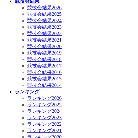
競技会結果
競技会結果2026
競技会結果2025
競技会結果2024
競技会結果2023
競技会結果2022
競技会結果2021
競技会結果2020
競技会結果2019
競技会結果2018
競技会結果2017
競技会結果2016
競技会結果2015
競技会結果2014
ランキング
ランキング2026
ランキング2025
ランキング2024
ランキング2023
ランキング2022
ランキング2021
ランキング2020