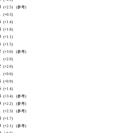
8
(+2.5)
(参考)
1
(+0.3)
6
(+1.4)
4
(+1.8)
9
(+1.1)
5
(+1.5)
2
(+3.0)
(参考)
1
(+2.0)
2
(+2.0)
1
(+0.6)
6
(+0.9)
6
(+1.4)
4
(+3.4)
(参考)
9
(+2.2)
(参考)
1
(+2.3)
(参考)
4
(+1.7)
9
(+2.1)
(参考)
0