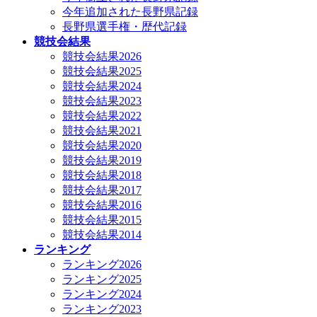
今年追加された長野県記録
長野県選手権・歴代記録
競技会結果
競技会結果2026
競技会結果2025
競技会結果2024
競技会結果2023
競技会結果2022
競技会結果2021
競技会結果2020
競技会結果2019
競技会結果2018
競技会結果2017
競技会結果2016
競技会結果2015
競技会結果2014
ランキング
ランキング2026
ランキング2025
ランキング2024
ランキング2023