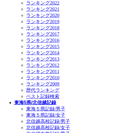
ランキング2022
ランキング2021
ランキング2020
ランキング2019
ランキング2018
ランキング2017
ランキング2016
ランキング2015
ランキング2014
ランキング2013
ランキング2012
ランキング2011
ランキング2010
ランキング2009
歴代ランキング
ベスト記録検索
東海5県/北信越記録
東海５県記録/男子
東海５県記録/女子
北信越高校記録/男子
北信越高校記録/女子