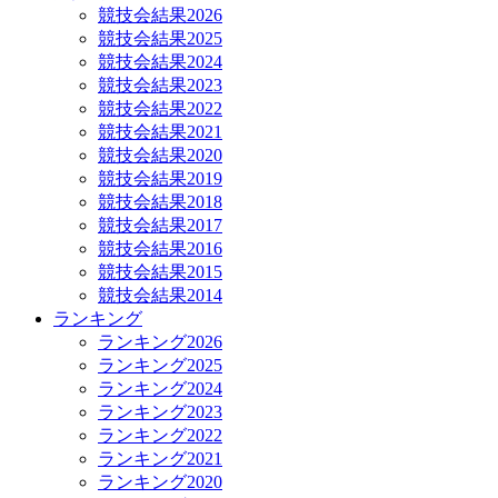
競技会結果2026
競技会結果2025
競技会結果2024
競技会結果2023
競技会結果2022
競技会結果2021
競技会結果2020
競技会結果2019
競技会結果2018
競技会結果2017
競技会結果2016
競技会結果2015
競技会結果2014
ランキング
ランキング2026
ランキング2025
ランキング2024
ランキング2023
ランキング2022
ランキング2021
ランキング2020