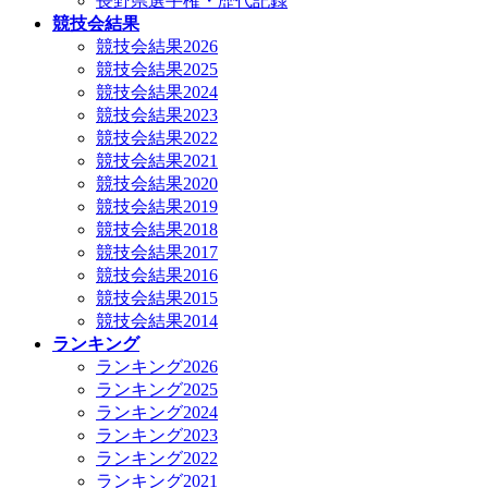
長野県選手権・歴代記録
競技会結果
競技会結果2026
競技会結果2025
競技会結果2024
競技会結果2023
競技会結果2022
競技会結果2021
競技会結果2020
競技会結果2019
競技会結果2018
競技会結果2017
競技会結果2016
競技会結果2015
競技会結果2014
ランキング
ランキング2026
ランキング2025
ランキング2024
ランキング2023
ランキング2022
ランキング2021