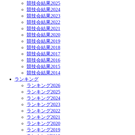
競技会結果2025
競技会結果2024
競技会結果2023
競技会結果2022
競技会結果2021
競技会結果2020
競技会結果2019
競技会結果2018
競技会結果2017
競技会結果2016
競技会結果2015
競技会結果2014
ランキング
ランキング2026
ランキング2025
ランキング2024
ランキング2023
ランキング2022
ランキング2021
ランキング2020
ランキング2019