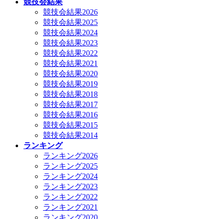
競技会結果
競技会結果2026
競技会結果2025
競技会結果2024
競技会結果2023
競技会結果2022
競技会結果2021
競技会結果2020
競技会結果2019
競技会結果2018
競技会結果2017
競技会結果2016
競技会結果2015
競技会結果2014
ランキング
ランキング2026
ランキング2025
ランキング2024
ランキング2023
ランキング2022
ランキング2021
ランキング2020