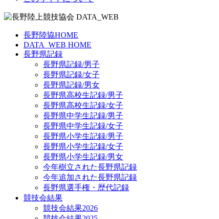
長野陸協HOME
DATA_WEB HOME
長野県記録
長野県記録/男子
長野県記録/女子
長野県記録/男女
長野県高校生記録/男子
長野県高校生記録/女子
長野県中学生記録/男子
長野県中学生記録/女子
長野県小学生記録/男子
長野県小学生記録/女子
長野県小学生記録/男女
今年樹立された長野県記録
今年追加された長野県記録
長野県選手権・歴代記録
競技会結果
競技会結果2026
競技会結果2025