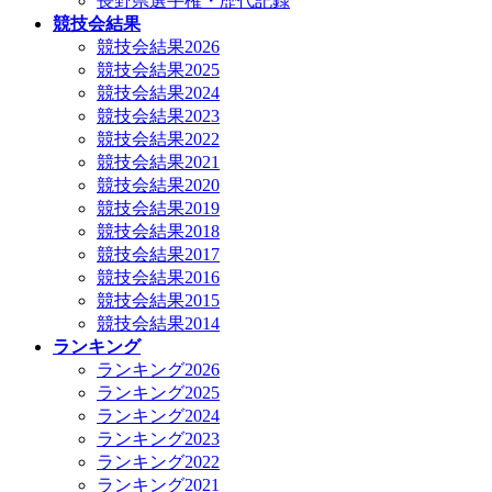
長野県選手権・歴代記録
競技会結果
競技会結果2026
競技会結果2025
競技会結果2024
競技会結果2023
競技会結果2022
競技会結果2021
競技会結果2020
競技会結果2019
競技会結果2018
競技会結果2017
競技会結果2016
競技会結果2015
競技会結果2014
ランキング
ランキング2026
ランキング2025
ランキング2024
ランキング2023
ランキング2022
ランキング2021