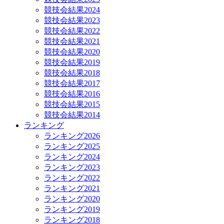
競技会結果2024
競技会結果2023
競技会結果2022
競技会結果2021
競技会結果2020
競技会結果2019
競技会結果2018
競技会結果2017
競技会結果2016
競技会結果2015
競技会結果2014
ランキング
ランキング2026
ランキング2025
ランキング2024
ランキング2023
ランキング2022
ランキング2021
ランキング2020
ランキング2019
ランキング2018