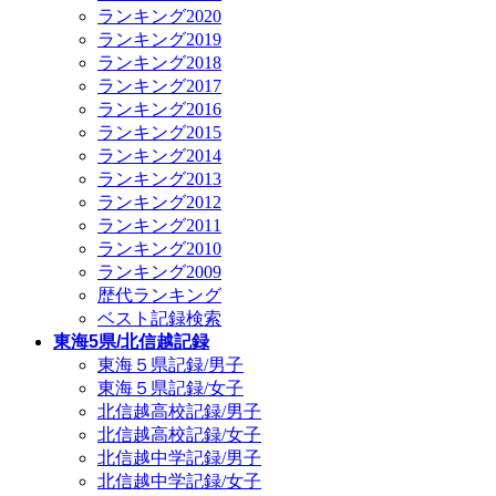
ランキング2020
ランキング2019
ランキング2018
ランキング2017
ランキング2016
ランキング2015
ランキング2014
ランキング2013
ランキング2012
ランキング2011
ランキング2010
ランキング2009
歴代ランキング
ベスト記録検索
東海5県/北信越記録
東海５県記録/男子
東海５県記録/女子
北信越高校記録/男子
北信越高校記録/女子
北信越中学記録/男子
北信越中学記録/女子