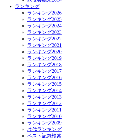
ランキング
ランキング2026
ランキング2025
ランキング2024
ランキング2023
ランキング2022
ランキング2021
ランキング2020
ランキング2019
ランキング2018
ランキング2017
ランキング2016
ランキング2015
ランキング2014
ランキング2013
ランキング2012
ランキング2011
ランキング2010
ランキング2009
歴代ランキング
ベスト記録検索