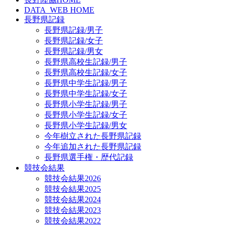
DATA_WEB HOME
長野県記録
長野県記録/男子
長野県記録/女子
長野県記録/男女
長野県高校生記録/男子
長野県高校生記録/女子
長野県中学生記録/男子
長野県中学生記録/女子
長野県小学生記録/男子
長野県小学生記録/女子
長野県小学生記録/男女
今年樹立された長野県記録
今年追加された長野県記録
長野県選手権・歴代記録
競技会結果
競技会結果2026
競技会結果2025
競技会結果2024
競技会結果2023
競技会結果2022