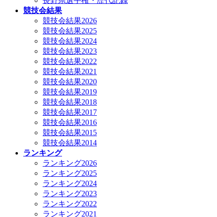
長野県選手権・歴代記録
競技会結果
競技会結果2026
競技会結果2025
競技会結果2024
競技会結果2023
競技会結果2022
競技会結果2021
競技会結果2020
競技会結果2019
競技会結果2018
競技会結果2017
競技会結果2016
競技会結果2015
競技会結果2014
ランキング
ランキング2026
ランキング2025
ランキング2024
ランキング2023
ランキング2022
ランキング2021