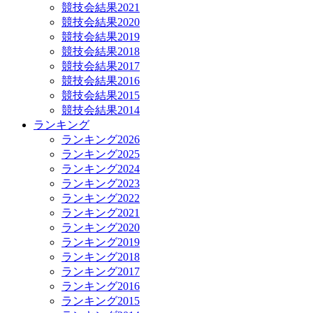
競技会結果2021
競技会結果2020
競技会結果2019
競技会結果2018
競技会結果2017
競技会結果2016
競技会結果2015
競技会結果2014
ランキング
ランキング2026
ランキング2025
ランキング2024
ランキング2023
ランキング2022
ランキング2021
ランキング2020
ランキング2019
ランキング2018
ランキング2017
ランキング2016
ランキング2015