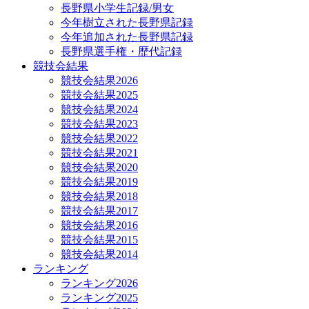
長野県小学生記録/男女
今年樹立された長野県記録
今年追加された長野県記録
長野県選手権・歴代記録
競技会結果
競技会結果2026
競技会結果2025
競技会結果2024
競技会結果2023
競技会結果2022
競技会結果2021
競技会結果2020
競技会結果2019
競技会結果2018
競技会結果2017
競技会結果2016
競技会結果2015
競技会結果2014
ランキング
ランキング2026
ランキング2025