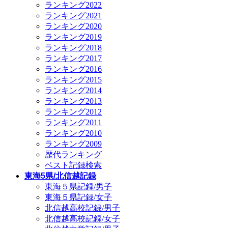
ランキング2022
ランキング2021
ランキング2020
ランキング2019
ランキング2018
ランキング2017
ランキング2016
ランキング2015
ランキング2014
ランキング2013
ランキング2012
ランキング2011
ランキング2010
ランキング2009
歴代ランキング
ベスト記録検索
東海5県/北信越記録
東海５県記録/男子
東海５県記録/女子
北信越高校記録/男子
北信越高校記録/女子