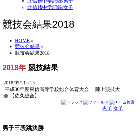
北信越中学記録/男子
北信越中学記録/女子
競技会結果2018
HOME
»
競技会結果
»
競技会結果2018
2018年
競技結果
2018/05/11∼13
平成30年度東信高等学校総合体育大会 陸上競技大
会 【佐久総合】
男子
女子
男女
男子三段跳決勝