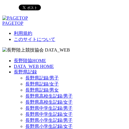
PAGETOP
利用規約
このサイトについて
長野陸協HOME
DATA_WEB HOME
長野県記録
長野県記録/男子
長野県記録/女子
長野県記録/男女
長野県高校生記録/男子
長野県高校生記録/女子
長野県中学生記録/男子
長野県中学生記録/女子
長野県小学生記録/男子
長野県小学生記録/女子