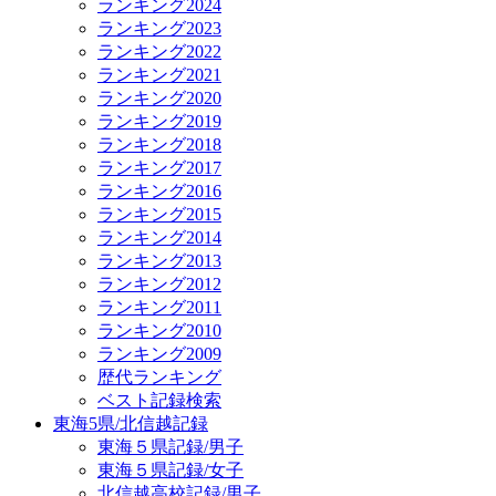
ランキング2024
ランキング2023
ランキング2022
ランキング2021
ランキング2020
ランキング2019
ランキング2018
ランキング2017
ランキング2016
ランキング2015
ランキング2014
ランキング2013
ランキング2012
ランキング2011
ランキング2010
ランキング2009
歴代ランキング
ベスト記録検索
東海5県/北信越記録
東海５県記録/男子
東海５県記録/女子
北信越高校記録/男子