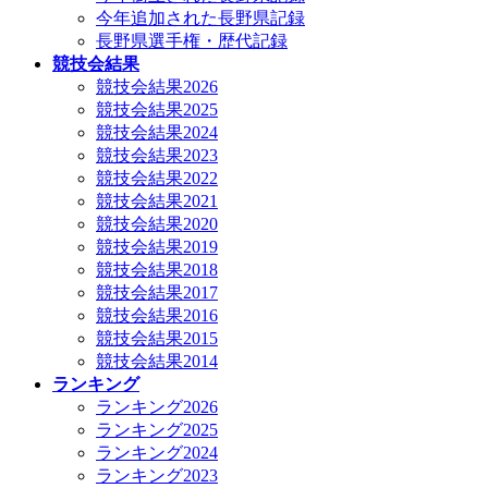
今年追加された長野県記録
長野県選手権・歴代記録
競技会結果
競技会結果2026
競技会結果2025
競技会結果2024
競技会結果2023
競技会結果2022
競技会結果2021
競技会結果2020
競技会結果2019
競技会結果2018
競技会結果2017
競技会結果2016
競技会結果2015
競技会結果2014
ランキング
ランキング2026
ランキング2025
ランキング2024
ランキング2023