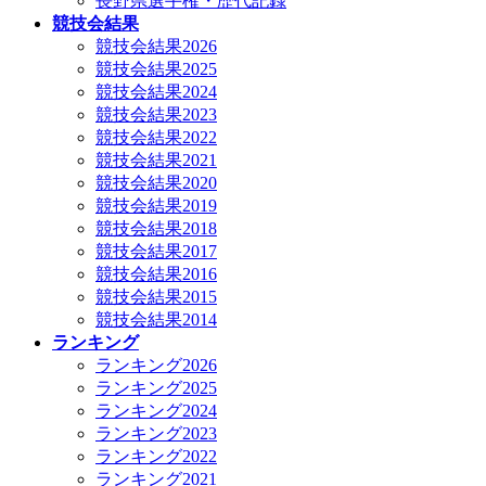
長野県選手権・歴代記録
競技会結果
競技会結果2026
競技会結果2025
競技会結果2024
競技会結果2023
競技会結果2022
競技会結果2021
競技会結果2020
競技会結果2019
競技会結果2018
競技会結果2017
競技会結果2016
競技会結果2015
競技会結果2014
ランキング
ランキング2026
ランキング2025
ランキング2024
ランキング2023
ランキング2022
ランキング2021