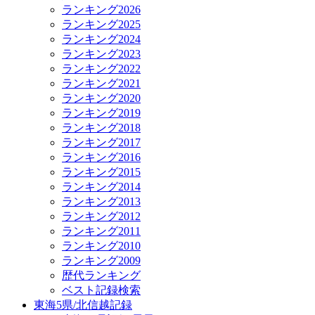
ランキング2026
ランキング2025
ランキング2024
ランキング2023
ランキング2022
ランキング2021
ランキング2020
ランキング2019
ランキング2018
ランキング2017
ランキング2016
ランキング2015
ランキング2014
ランキング2013
ランキング2012
ランキング2011
ランキング2010
ランキング2009
歴代ランキング
ベスト記録検索
東海5県/北信越記録