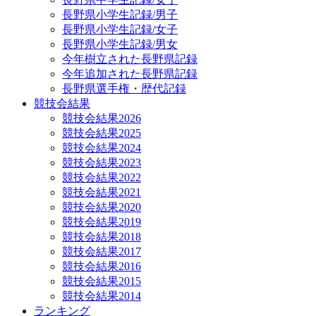
長野県小学生記録/男子
長野県小学生記録/女子
長野県小学生記録/男女
今年樹立された長野県記録
今年追加された長野県記録
長野県選手権・歴代記録
競技会結果
競技会結果2026
競技会結果2025
競技会結果2024
競技会結果2023
競技会結果2022
競技会結果2021
競技会結果2020
競技会結果2019
競技会結果2018
競技会結果2017
競技会結果2016
競技会結果2015
競技会結果2014
ランキング