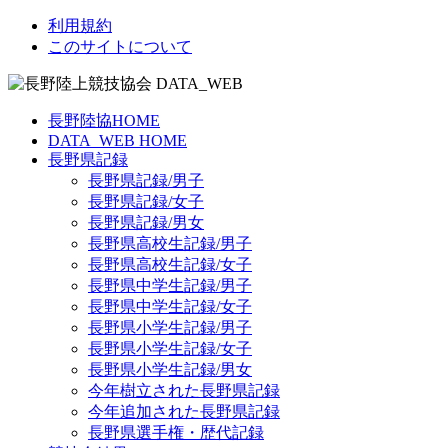
利用規約
このサイトについて
長野陸協HOME
DATA_WEB HOME
長野県記録
長野県記録/男子
長野県記録/女子
長野県記録/男女
長野県高校生記録/男子
長野県高校生記録/女子
長野県中学生記録/男子
長野県中学生記録/女子
長野県小学生記録/男子
長野県小学生記録/女子
長野県小学生記録/男女
今年樹立された長野県記録
今年追加された長野県記録
長野県選手権・歴代記録