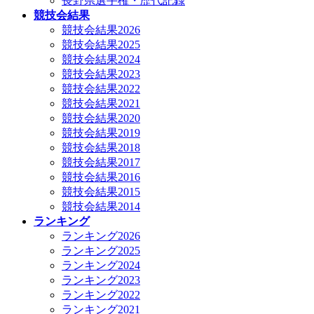
長野県選手権・歴代記録
競技会結果
競技会結果2026
競技会結果2025
競技会結果2024
競技会結果2023
競技会結果2022
競技会結果2021
競技会結果2020
競技会結果2019
競技会結果2018
競技会結果2017
競技会結果2016
競技会結果2015
競技会結果2014
ランキング
ランキング2026
ランキング2025
ランキング2024
ランキング2023
ランキング2022
ランキング2021