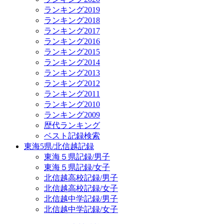
ランキング2019
ランキング2018
ランキング2017
ランキング2016
ランキング2015
ランキング2014
ランキング2013
ランキング2012
ランキング2011
ランキング2010
ランキング2009
歴代ランキング
ベスト記録検索
東海5県/北信越記録
東海５県記録/男子
東海５県記録/女子
北信越高校記録/男子
北信越高校記録/女子
北信越中学記録/男子
北信越中学記録/女子