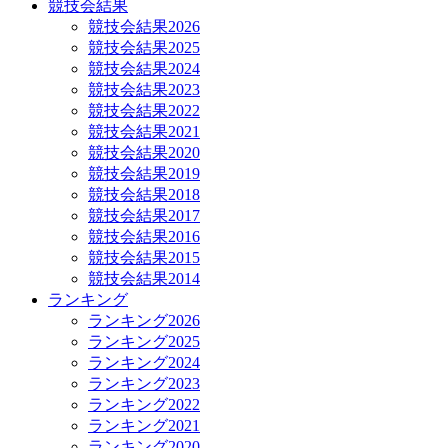
競技会結果
競技会結果2026
競技会結果2025
競技会結果2024
競技会結果2023
競技会結果2022
競技会結果2021
競技会結果2020
競技会結果2019
競技会結果2018
競技会結果2017
競技会結果2016
競技会結果2015
競技会結果2014
ランキング
ランキング2026
ランキング2025
ランキング2024
ランキング2023
ランキング2022
ランキング2021
ランキング2020