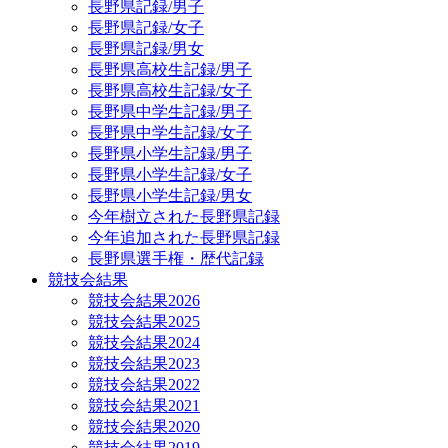
長野県記録/男子
長野県記録/女子
長野県記録/男女
長野県高校生記録/男子
長野県高校生記録/女子
長野県中学生記録/男子
長野県中学生記録/女子
長野県小学生記録/男子
長野県小学生記録/女子
長野県小学生記録/男女
今年樹立された長野県記録
今年追加された長野県記録
長野県選手権・歴代記録
競技会結果
競技会結果2026
競技会結果2025
競技会結果2024
競技会結果2023
競技会結果2022
競技会結果2021
競技会結果2020
競技会結果2019