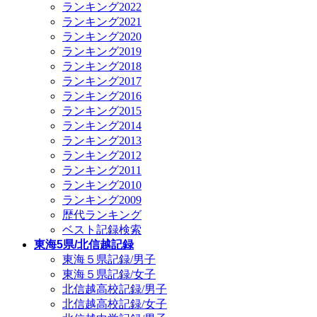
ランキング2022
ランキング2021
ランキング2020
ランキング2019
ランキング2018
ランキング2017
ランキング2016
ランキング2015
ランキング2014
ランキング2013
ランキング2012
ランキング2011
ランキング2010
ランキング2009
歴代ランキング
ベスト記録検索
東海5県/北信越記録
東海５県記録/男子
東海５県記録/女子
北信越高校記録/男子
北信越高校記録/女子