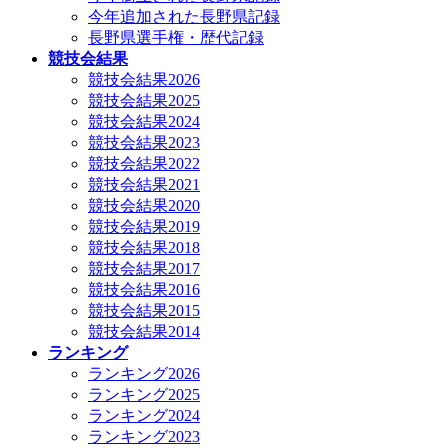
今年追加された長野県記録
長野県選手権・歴代記録
競技会結果
競技会結果2026
競技会結果2025
競技会結果2024
競技会結果2023
競技会結果2022
競技会結果2021
競技会結果2020
競技会結果2019
競技会結果2018
競技会結果2017
競技会結果2016
競技会結果2015
競技会結果2014
ランキング
ランキング2026
ランキング2025
ランキング2024
ランキング2023