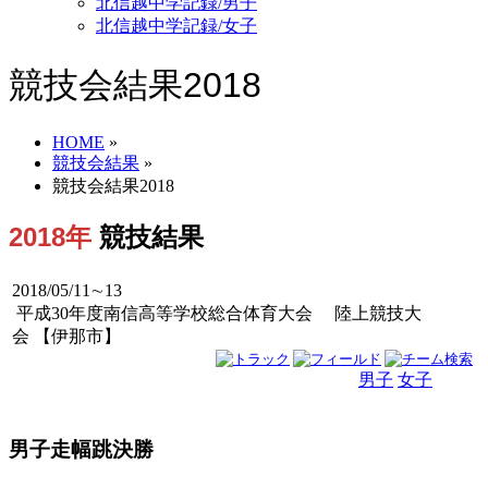
北信越中学記録/男子
北信越中学記録/女子
競技会結果2018
HOME
»
競技会結果
»
競技会結果2018
2018年
競技結果
2018/05/11∼13
平成30年度南信高等学校総合体育大会 陸上競技大
会 【伊那市】
男子
女子
男女
男子走幅跳決勝