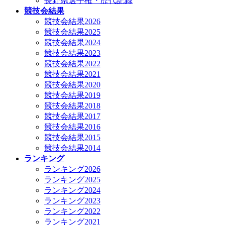
長野県選手権・歴代記録
競技会結果
競技会結果2026
競技会結果2025
競技会結果2024
競技会結果2023
競技会結果2022
競技会結果2021
競技会結果2020
競技会結果2019
競技会結果2018
競技会結果2017
競技会結果2016
競技会結果2015
競技会結果2014
ランキング
ランキング2026
ランキング2025
ランキング2024
ランキング2023
ランキング2022
ランキング2021