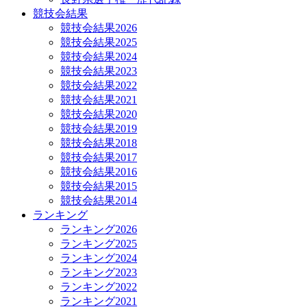
競技会結果
競技会結果2026
競技会結果2025
競技会結果2024
競技会結果2023
競技会結果2022
競技会結果2021
競技会結果2020
競技会結果2019
競技会結果2018
競技会結果2017
競技会結果2016
競技会結果2015
競技会結果2014
ランキング
ランキング2026
ランキング2025
ランキング2024
ランキング2023
ランキング2022
ランキング2021