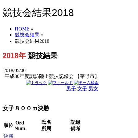
競技会結果2018
HOME
»
競技会結果
»
競技会結果2018
2018年
競技結果
2018/05/06
平成30年度諏訪陸上競技記録会 【茅野市】
男子
女子
男女
女子８００ｍ決勝
氏名
記録
Ord
順位
Num
所属
備考
決勝