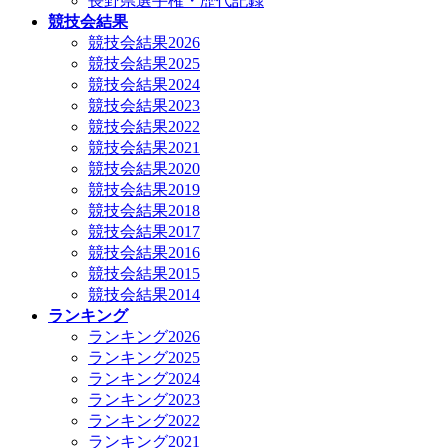
長野県選手権・歴代記録
競技会結果
競技会結果2026
競技会結果2025
競技会結果2024
競技会結果2023
競技会結果2022
競技会結果2021
競技会結果2020
競技会結果2019
競技会結果2018
競技会結果2017
競技会結果2016
競技会結果2015
競技会結果2014
ランキング
ランキング2026
ランキング2025
ランキング2024
ランキング2023
ランキング2022
ランキング2021