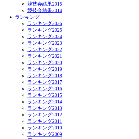
競技会結果2015
競技会結果2014
ランキング
ランキング2026
ランキング2025
ランキング2024
ランキング2023
ランキング2022
ランキング2021
ランキング2020
ランキング2019
ランキング2018
ランキング2017
ランキング2016
ランキング2015
ランキング2014
ランキング2013
ランキング2012
ランキング2011
ランキング2010
ランキング2009