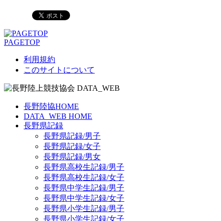
PAGETOP
利用規約
このサイトについて
長野陸協HOME
DATA_WEB HOME
長野県記録
長野県記録/男子
長野県記録/女子
長野県記録/男女
長野県高校生記録/男子
長野県高校生記録/女子
長野県中学生記録/男子
長野県中学生記録/女子
長野県小学生記録/男子
長野県小学生記録/女子