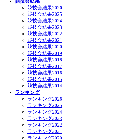
競技会結果
競技会結果2026
競技会結果2025
競技会結果2024
競技会結果2023
競技会結果2022
競技会結果2021
競技会結果2020
競技会結果2019
競技会結果2018
競技会結果2017
競技会結果2016
競技会結果2015
競技会結果2014
ランキング
ランキング2026
ランキング2025
ランキング2024
ランキング2023
ランキング2022
ランキング2021
ランキング2020