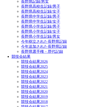
長野県記録/男女
長野県高校生記録/男子
長野県高校生記録/女子
長野県中学生記録/男子
長野県中学生記録/女子
長野県小学生記録/男子
長野県小学生記録/女子
長野県小学生記録/男女
今年樹立された長野県記録
今年追加された長野県記録
長野県選手権・歴代記録
競技会結果
競技会結果2026
競技会結果2025
競技会結果2024
競技会結果2023
競技会結果2022
競技会結果2021
競技会結果2020
競技会結果2019
競技会結果2018
競技会結果2017