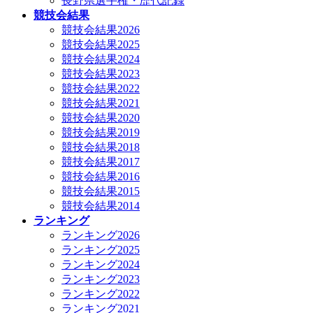
長野県選手権・歴代記録
競技会結果
競技会結果2026
競技会結果2025
競技会結果2024
競技会結果2023
競技会結果2022
競技会結果2021
競技会結果2020
競技会結果2019
競技会結果2018
競技会結果2017
競技会結果2016
競技会結果2015
競技会結果2014
ランキング
ランキング2026
ランキング2025
ランキング2024
ランキング2023
ランキング2022
ランキング2021