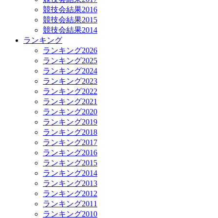
競技会結果2016
競技会結果2015
競技会結果2014
ランキング
ランキング2026
ランキング2025
ランキング2024
ランキング2023
ランキング2022
ランキング2021
ランキング2020
ランキング2019
ランキング2018
ランキング2017
ランキング2016
ランキング2015
ランキング2014
ランキング2013
ランキング2012
ランキング2011
ランキング2010