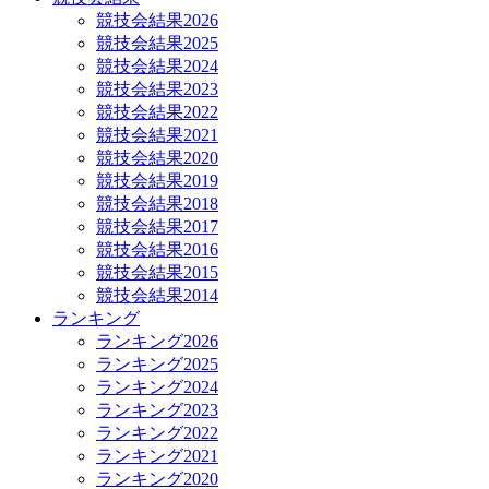
競技会結果2026
競技会結果2025
競技会結果2024
競技会結果2023
競技会結果2022
競技会結果2021
競技会結果2020
競技会結果2019
競技会結果2018
競技会結果2017
競技会結果2016
競技会結果2015
競技会結果2014
ランキング
ランキング2026
ランキング2025
ランキング2024
ランキング2023
ランキング2022
ランキング2021
ランキング2020