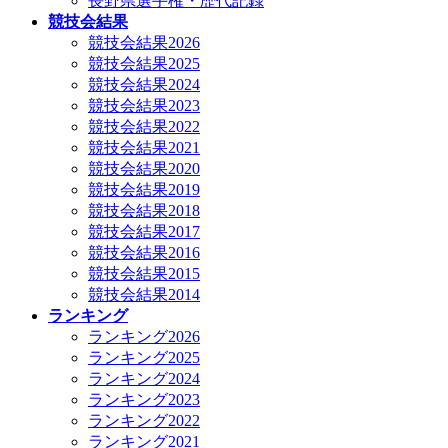
長野県選手権・歴代記録
競技会結果
競技会結果2026
競技会結果2025
競技会結果2024
競技会結果2023
競技会結果2022
競技会結果2021
競技会結果2020
競技会結果2019
競技会結果2018
競技会結果2017
競技会結果2016
競技会結果2015
競技会結果2014
ランキング
ランキング2026
ランキング2025
ランキング2024
ランキング2023
ランキング2022
ランキング2021