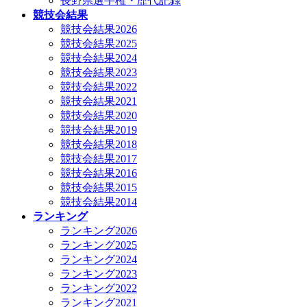
長野県選手権・歴代記録
競技会結果
競技会結果2026
競技会結果2025
競技会結果2024
競技会結果2023
競技会結果2022
競技会結果2021
競技会結果2020
競技会結果2019
競技会結果2018
競技会結果2017
競技会結果2016
競技会結果2015
競技会結果2014
ランキング
ランキング2026
ランキング2025
ランキング2024
ランキング2023
ランキング2022
ランキング2021