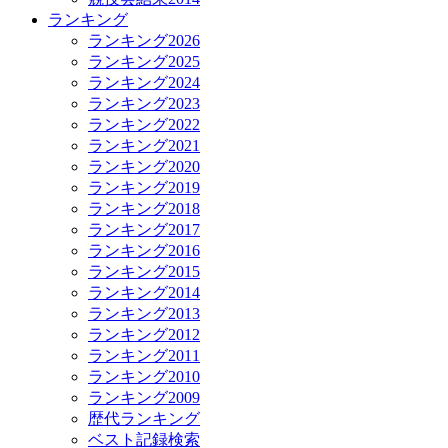
ランキング
ランキング2026
ランキング2025
ランキング2024
ランキング2023
ランキング2022
ランキング2021
ランキング2020
ランキング2019
ランキング2018
ランキング2017
ランキング2016
ランキング2015
ランキング2014
ランキング2013
ランキング2012
ランキング2011
ランキング2010
ランキング2009
歴代ランキング
ベスト記録検索