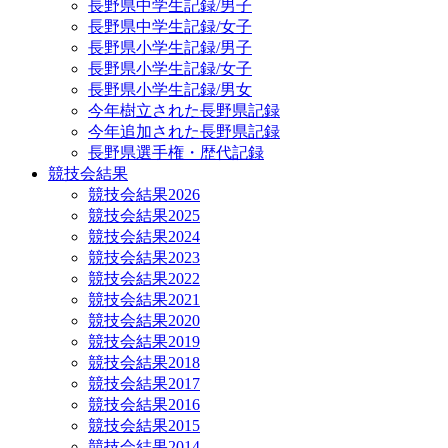
長野県中学生記録/男子
長野県中学生記録/女子
長野県小学生記録/男子
長野県小学生記録/女子
長野県小学生記録/男女
今年樹立された長野県記録
今年追加された長野県記録
長野県選手権・歴代記録
競技会結果
競技会結果2026
競技会結果2025
競技会結果2024
競技会結果2023
競技会結果2022
競技会結果2021
競技会結果2020
競技会結果2019
競技会結果2018
競技会結果2017
競技会結果2016
競技会結果2015
競技会結果2014