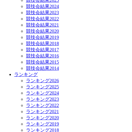
競技会結果2025
競技会結果2024
競技会結果2023
競技会結果2022
競技会結果2021
競技会結果2020
競技会結果2019
競技会結果2018
競技会結果2017
競技会結果2016
競技会結果2015
競技会結果2014
ランキング
ランキング2026
ランキング2025
ランキング2024
ランキング2023
ランキング2022
ランキング2021
ランキング2020
ランキング2019
ランキング2018