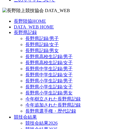
長野陸協HOME
DATA_WEB HOME
長野県記録
長野県記録/男子
長野県記録/女子
長野県記録/男女
長野県高校生記録/男子
長野県高校生記録/女子
長野県中学生記録/男子
長野県中学生記録/女子
長野県小学生記録/男子
長野県小学生記録/女子
長野県小学生記録/男女
今年樹立された長野県記録
今年追加された長野県記録
長野県選手権・歴代記録
競技会結果
競技会結果2026