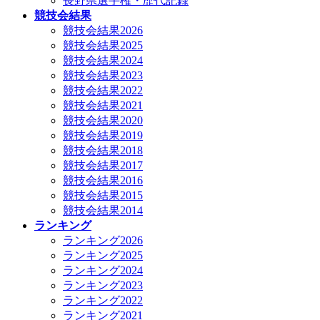
長野県選手権・歴代記録
競技会結果
競技会結果2026
競技会結果2025
競技会結果2024
競技会結果2023
競技会結果2022
競技会結果2021
競技会結果2020
競技会結果2019
競技会結果2018
競技会結果2017
競技会結果2016
競技会結果2015
競技会結果2014
ランキング
ランキング2026
ランキング2025
ランキング2024
ランキング2023
ランキング2022
ランキング2021