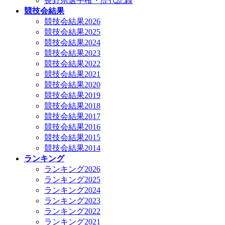
長野県選手権・歴代記録
競技会結果
競技会結果2026
競技会結果2025
競技会結果2024
競技会結果2023
競技会結果2022
競技会結果2021
競技会結果2020
競技会結果2019
競技会結果2018
競技会結果2017
競技会結果2016
競技会結果2015
競技会結果2014
ランキング
ランキング2026
ランキング2025
ランキング2024
ランキング2023
ランキング2022
ランキング2021