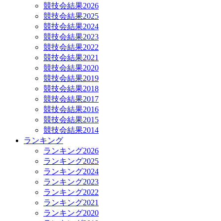
競技会結果2026
競技会結果2025
競技会結果2024
競技会結果2023
競技会結果2022
競技会結果2021
競技会結果2020
競技会結果2019
競技会結果2018
競技会結果2017
競技会結果2016
競技会結果2015
競技会結果2014
ランキング
ランキング2026
ランキング2025
ランキング2024
ランキング2023
ランキング2022
ランキング2021
ランキング2020