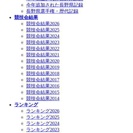
今年追加された長野県記録
長野県選手権・歴代記録
競技会結果
競技会結果2026
競技会結果2025
競技会結果2024
競技会結果2023
競技会結果2022
競技会結果2021
競技会結果2020
競技会結果2019
競技会結果2018
競技会結果2017
競技会結果2016
競技会結果2015
競技会結果2014
ランキング
ランキング2026
ランキング2025
ランキング2024
ランキング2023