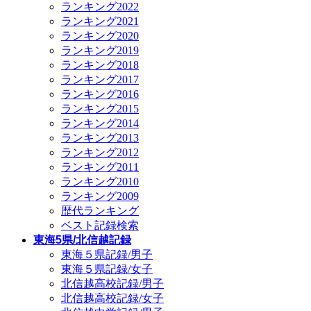
ランキング2022
ランキング2021
ランキング2020
ランキング2019
ランキング2018
ランキング2017
ランキング2016
ランキング2015
ランキング2014
ランキング2013
ランキング2012
ランキング2011
ランキング2010
ランキング2009
歴代ランキング
ベスト記録検索
東海5県/北信越記録
東海５県記録/男子
東海５県記録/女子
北信越高校記録/男子
北信越高校記録/女子