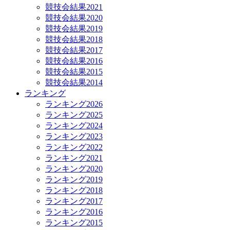
競技会結果2021
競技会結果2020
競技会結果2019
競技会結果2018
競技会結果2017
競技会結果2016
競技会結果2015
競技会結果2014
ランキング
ランキング2026
ランキング2025
ランキング2024
ランキング2023
ランキング2022
ランキング2021
ランキング2020
ランキング2019
ランキング2018
ランキング2017
ランキング2016
ランキング2015