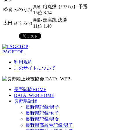
砲丸投
予選
共通-
【2.721kg】
松倉 みのり
(3)
15位 8.14
走高跳 決勝
共通-
太田 さくら
(2)
11位 1.40
PAGETOP
利用規約
このサイトについて
長野陸協HOME
DATA_WEB HOME
長野県記録
長野県記録/男子
長野県記録/女子
長野県記録/男女
長野県高校生記録/男子