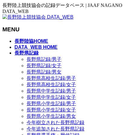
長野陸上競技協会の記録データベース | JAAF NAGANO
DATA_WEB
MENU
メ
長野陸協HOME
ニ
DATA_WEB HOME
長野県記録
ュ
長野県記録/男子
ー
長野県記録/女子
を
長野県記録/男女
飛
長野県高校生記録/男子
ば
長野県高校生記録/女子
す
長野県中学生記録/男子
長野県中学生記録/女子
長野県小学生記録/男子
長野県小学生記録/女子
長野県小学生記録/男女
今年樹立された長野県記録
今年追加された長野県記録