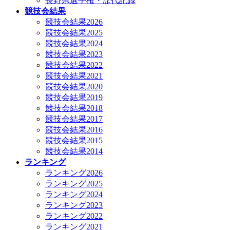
長野県選手権・歴代記録
競技会結果
競技会結果2026
競技会結果2025
競技会結果2024
競技会結果2023
競技会結果2022
競技会結果2021
競技会結果2020
競技会結果2019
競技会結果2018
競技会結果2017
競技会結果2016
競技会結果2015
競技会結果2014
ランキング
ランキング2026
ランキング2025
ランキング2024
ランキング2023
ランキング2022
ランキング2021