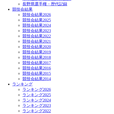
長野県選手権・歴代記録
競技会結果
競技会結果2026
競技会結果2025
競技会結果2024
競技会結果2023
競技会結果2022
競技会結果2021
競技会結果2020
競技会結果2019
競技会結果2018
競技会結果2017
競技会結果2016
競技会結果2015
競技会結果2014
ランキング
ランキング2026
ランキング2025
ランキング2024
ランキング2023
ランキング2022