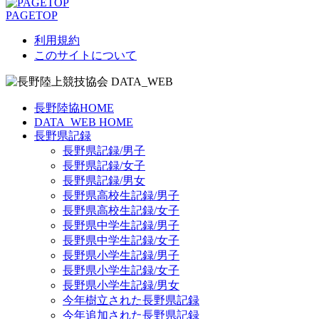
PAGETOP
利用規約
このサイトについて
長野陸協HOME
DATA_WEB HOME
長野県記録
長野県記録/男子
長野県記録/女子
長野県記録/男女
長野県高校生記録/男子
長野県高校生記録/女子
長野県中学生記録/男子
長野県中学生記録/女子
長野県小学生記録/男子
長野県小学生記録/女子
長野県小学生記録/男女
今年樹立された長野県記録
今年追加された長野県記録