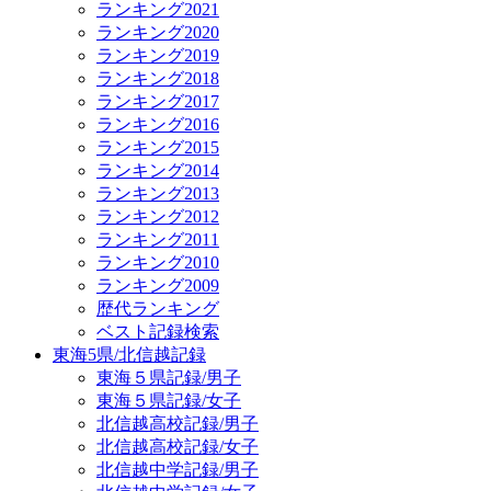
ランキング2021
ランキング2020
ランキング2019
ランキング2018
ランキング2017
ランキング2016
ランキング2015
ランキング2014
ランキング2013
ランキング2012
ランキング2011
ランキング2010
ランキング2009
歴代ランキング
ベスト記録検索
東海5県/北信越記録
東海５県記録/男子
東海５県記録/女子
北信越高校記録/男子
北信越高校記録/女子
北信越中学記録/男子