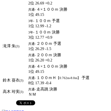
2位 26.69 +0.2
４×１００ｍ 決勝
共通-
1位 49.15
１００ｍ 予選
3年-
1位 12.99 -1.2
１００ｍ 決勝
3年-
3位 12.77 +0.9
２００ｍ 予選
共通-
滝澤 朱
(3)
1位 26.29 -1.5
２００ｍ 決勝
共通-
1位 26.20 +0.2
４×１００ｍ 決勝
共通-
1位 49.15
１００ｍＨ
予選
共通-
【0.762m-8.0m】
鈴木 葵衣
(3)
8位 17.39 -0.4
走高跳 決勝
共通-
高木 玲実
(3)
ＮＭ