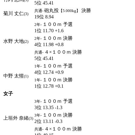
5位 45.41
砲丸投
決勝
共通-
【5.000kg】
菊川 丈仁
(3)
19位 8.94
１００ｍ 予選
2年-
1位 11.70 +1.6
１００ｍ 決勝
2年-
水野 大地
(2)
4位 11.98 +0.8
４×１００ｍ 決勝
共通-
5位 45.41
１００ｍ 予選
1年-
4位 12.74 +0.9
中野 太惺
(1)
１００ｍ 決勝
1年-
1位 12.78 +0.1
女子
１００ｍ 予選
3年-
3位 13.35 -1.3
１００ｍ 決勝
3年-
上垣外 奈緒
(3)
2位 13.11 -0.3
４×１００ｍ 決勝
共通-