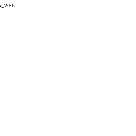
A_WEB