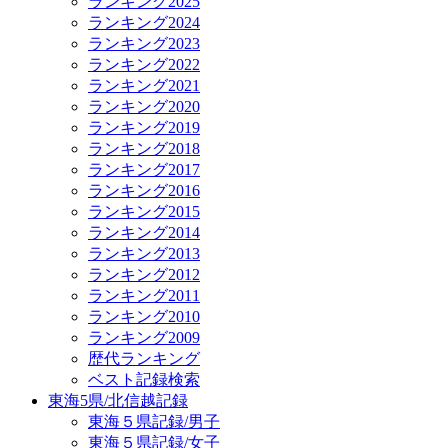
ランキング2025
ランキング2024
ランキング2023
ランキング2022
ランキング2021
ランキング2020
ランキング2019
ランキング2018
ランキング2017
ランキング2016
ランキング2015
ランキング2014
ランキング2013
ランキング2012
ランキング2011
ランキング2010
ランキング2009
歴代ランキング
ベスト記録検索
東海5県/北信越記録
東海５県記録/男子
東海５県記録/女子