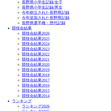
長野県小学生記録/女子
長野県小学生記録/男女
今年樹立された長野県記録
今年追加された長野県記録
長野県選手権・歴代記録
競技会結果
競技会結果2026
競技会結果2025
競技会結果2024
競技会結果2023
競技会結果2022
競技会結果2021
競技会結果2020
競技会結果2019
競技会結果2018
競技会結果2017
競技会結果2016
競技会結果2015
競技会結果2014
ランキング
ランキング2026