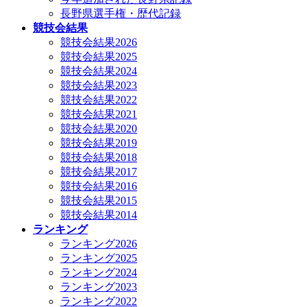
長野県選手権・歴代記録
競技会結果
競技会結果2026
競技会結果2025
競技会結果2024
競技会結果2023
競技会結果2022
競技会結果2021
競技会結果2020
競技会結果2019
競技会結果2018
競技会結果2017
競技会結果2016
競技会結果2015
競技会結果2014
ランキング
ランキング2026
ランキング2025
ランキング2024
ランキング2023
ランキング2022