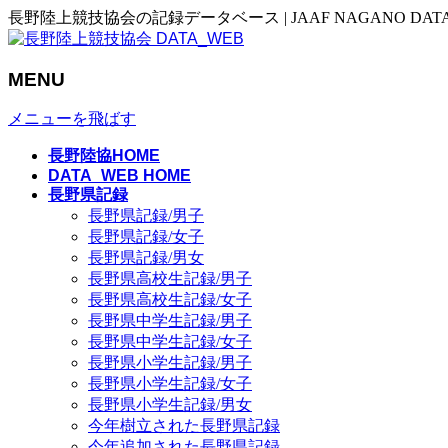
長野陸上競技協会の記録データベース | JAAF NAGANO DAT
MENU
メニューを飛ばす
長野陸協HOME
DATA_WEB HOME
長野県記録
長野県記録/男子
長野県記録/女子
長野県記録/男女
長野県高校生記録/男子
長野県高校生記録/女子
長野県中学生記録/男子
長野県中学生記録/女子
長野県小学生記録/男子
長野県小学生記録/女子
長野県小学生記録/男女
今年樹立された長野県記録
今年追加された長野県記録