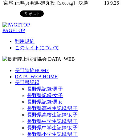
宮尾 正寿
砲丸投
決勝
13
9.26
(3)
共通-
【5.000kg】
PAGETOP
利用規約
このサイトについて
長野陸協HOME
DATA_WEB HOME
長野県記録
長野県記録/男子
長野県記録/女子
長野県記録/男女
長野県高校生記録/男子
長野県高校生記録/女子
長野県中学生記録/男子
長野県中学生記録/女子
長野県小学生記録/男子