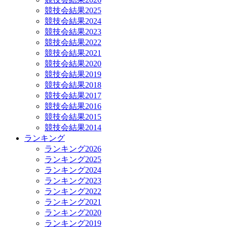
競技会結果2025
競技会結果2024
競技会結果2023
競技会結果2022
競技会結果2021
競技会結果2020
競技会結果2019
競技会結果2018
競技会結果2017
競技会結果2016
競技会結果2015
競技会結果2014
ランキング
ランキング2026
ランキング2025
ランキング2024
ランキング2023
ランキング2022
ランキング2021
ランキング2020
ランキング2019