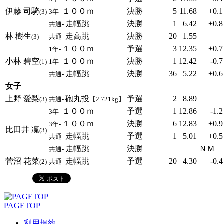
伊藤 司騎
１００ｍ
決勝
5
11.68
+0.1
(3)
3年-
走幅跳
決勝
1
6.42
+0.8
共通-
林 樹生
走高跳
決勝
20
1.55
(3)
共通-
１００ｍ
予選
3
12.35
+0.7
1年-
小林 碧空
１００ｍ
決勝
1
12.42
-0.7
(1)
1年-
走幅跳
決勝
36
5.22
+0.6
共通-
女子
上野 愛梨
砲丸投
予選
2
8.89
(3)
共通-
【2.721kg】
１００ｍ
予選
1
12.86
-1.2
3年-
１００ｍ
決勝
6
12.83
+0.9
3年-
比田井 凜
(3)
走幅跳
予選
1
5.01
+0.5
共通-
走幅跳
決勝
ＮＭ
共通-
菅沼 花菜
走幅跳
予選
20
4.30
-0.4
(2)
共通-
PAGETOP
利用規約