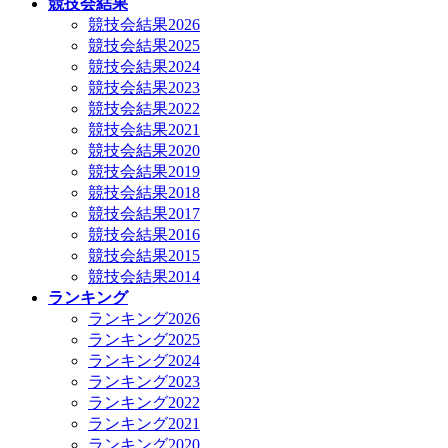
競技会結果
競技会結果2026
競技会結果2025
競技会結果2024
競技会結果2023
競技会結果2022
競技会結果2021
競技会結果2020
競技会結果2019
競技会結果2018
競技会結果2017
競技会結果2016
競技会結果2015
競技会結果2014
ランキング
ランキング2026
ランキング2025
ランキング2024
ランキング2023
ランキング2022
ランキング2021
ランキング2020