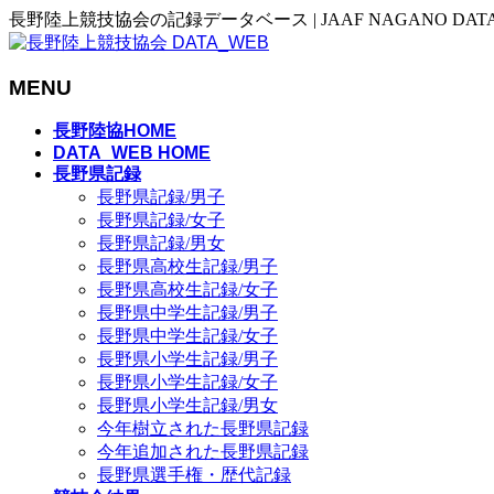
長野陸上競技協会の記録データベース | JAAF NAGANO DAT
MENU
メ
長野陸協HOME
ニ
DATA_WEB HOME
長野県記録
ュ
長野県記録/男子
ー
長野県記録/女子
を
長野県記録/男女
飛
長野県高校生記録/男子
ば
長野県高校生記録/女子
す
長野県中学生記録/男子
長野県中学生記録/女子
長野県小学生記録/男子
長野県小学生記録/女子
長野県小学生記録/男女
今年樹立された長野県記録
今年追加された長野県記録
長野県選手権・歴代記録