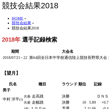
競技会結果2018
HOME
»
競技会結果
»
競技会結果2018
2018年
選手記録検索
期間
大会名
2018/07/21∼22
第64回全日本中学校通信陸上競技長野県大会
【望月】
氏名
種目
ラウンド
順位
記録
男子
走高跳
決勝
ＤＮＳ
共通-
中村 洋平
(3)
走幅跳
決勝
10
5.89
+0.7
共通-
１００ｍ
予選
2
11.66
-0.4
3年-