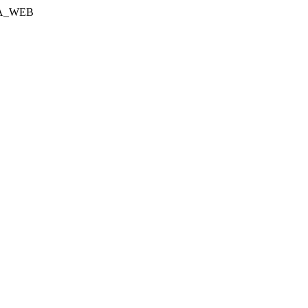
A_WEB