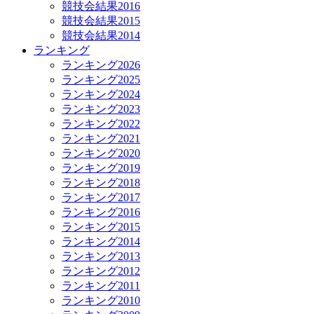
競技会結果2016
競技会結果2015
競技会結果2014
ランキング
ランキング2026
ランキング2025
ランキング2024
ランキング2023
ランキング2022
ランキング2021
ランキング2020
ランキング2019
ランキング2018
ランキング2017
ランキング2016
ランキング2015
ランキング2014
ランキング2013
ランキング2012
ランキング2011
ランキング2010