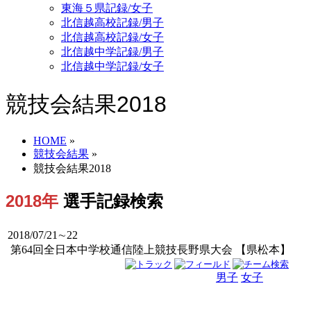
東海５県記録/女子
北信越高校記録/男子
北信越高校記録/女子
北信越中学記録/男子
北信越中学記録/女子
競技会結果2018
HOME
»
競技会結果
»
競技会結果2018
2018年
選手記録検索
2018/07/21∼22
第64回全日本中学校通信陸上競技長野県大会 【県松本】
男子
女子
男女