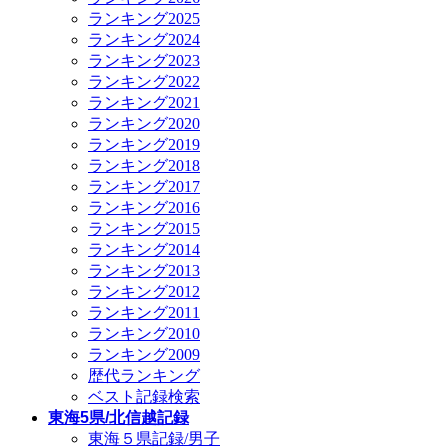
ランキング2025
ランキング2024
ランキング2023
ランキング2022
ランキング2021
ランキング2020
ランキング2019
ランキング2018
ランキング2017
ランキング2016
ランキング2015
ランキング2014
ランキング2013
ランキング2012
ランキング2011
ランキング2010
ランキング2009
歴代ランキング
ベスト記録検索
東海5県/北信越記録
東海５県記録/男子