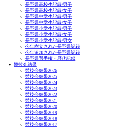
長野県高校生記録/男子
長野県高校生記録/女子
長野県中学生記録/男子
長野県中学生記録/女子
長野県小学生記録/男子
長野県小学生記録/女子
長野県小学生記録/男女
今年樹立された長野県記録
今年追加された長野県記録
長野県選手権・歴代記録
競技会結果
競技会結果2026
競技会結果2025
競技会結果2024
競技会結果2023
競技会結果2022
競技会結果2021
競技会結果2020
競技会結果2019
競技会結果2018
競技会結果2017