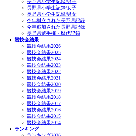
長野県小学生記録/男子
長野県小学生記録/女子
長野県小学生記録/男女
今年樹立された長野県記録
今年追加された長野県記録
長野県選手権・歴代記録
競技会結果
競技会結果2026
競技会結果2025
競技会結果2024
競技会結果2023
競技会結果2022
競技会結果2021
競技会結果2020
競技会結果2019
競技会結果2018
競技会結果2017
競技会結果2016
競技会結果2015
競技会結果2014
ランキング
ランキング2026