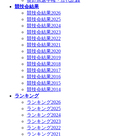
長野県選手権・歴代記録
競技会結果
競技会結果2026
競技会結果2025
競技会結果2024
競技会結果2023
競技会結果2022
競技会結果2021
競技会結果2020
競技会結果2019
競技会結果2018
競技会結果2017
競技会結果2016
競技会結果2015
競技会結果2014
ランキング
ランキング2026
ランキング2025
ランキング2024
ランキング2023
ランキング2022
ランキング2021