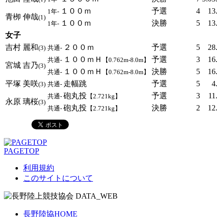
１００ｍ
予選
4
13
1年-
青栁 伸哉
(1)
１００ｍ
決勝
5
13
1年-
女子
吉村 麗和
２００ｍ
予選
5
28
(3)
共通-
１００ｍＨ
予選
3
16
共通-
【0.762m-8.0m】
宮城 吉乃
(3)
１００ｍＨ
決勝
5
16
共通-
【0.762m-8.0m】
平塚 美咲
走幅跳
予選
5
4
(3)
共通-
砲丸投
予選
3
11
共通-
【2.721kg】
永原 璃桜
(3)
砲丸投
決勝
2
12
共通-
【2.721kg】
PAGETOP
利用規約
このサイトについて
長野陸協HOME