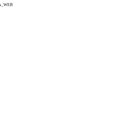
A_WEB