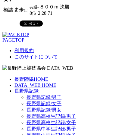
８００ｍ 決勝
共通-
橋詰 史歩
(1)
8位 2:28.71
PAGETOP
利用規約
このサイトについて
長野陸協HOME
DATA_WEB HOME
長野県記録
長野県記録/男子
長野県記録/女子
長野県記録/男女
長野県高校生記録/男子
長野県高校生記録/女子
長野県中学生記録/男子