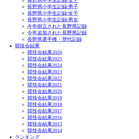
長野県中学生記録/女子
長野県小学生記録/男子
長野県小学生記録/女子
長野県小学生記録/男女
今年樹立された長野県記録
今年追加された長野県記録
長野県選手権・歴代記録
競技会結果
競技会結果2026
競技会結果2025
競技会結果2024
競技会結果2023
競技会結果2022
競技会結果2021
競技会結果2020
競技会結果2019
競技会結果2018
競技会結果2017
競技会結果2016
競技会結果2015
競技会結果2014
ランキング