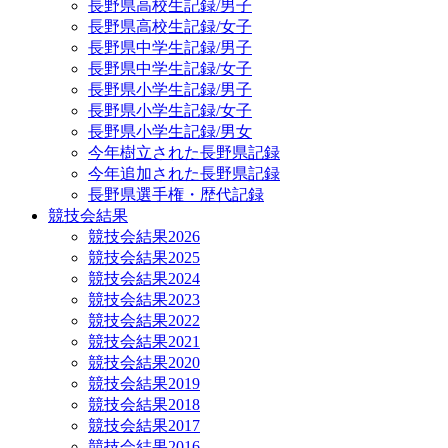
長野県高校生記録/男子
長野県高校生記録/女子
長野県中学生記録/男子
長野県中学生記録/女子
長野県小学生記録/男子
長野県小学生記録/女子
長野県小学生記録/男女
今年樹立された長野県記録
今年追加された長野県記録
長野県選手権・歴代記録
競技会結果
競技会結果2026
競技会結果2025
競技会結果2024
競技会結果2023
競技会結果2022
競技会結果2021
競技会結果2020
競技会結果2019
競技会結果2018
競技会結果2017
競技会結果2016