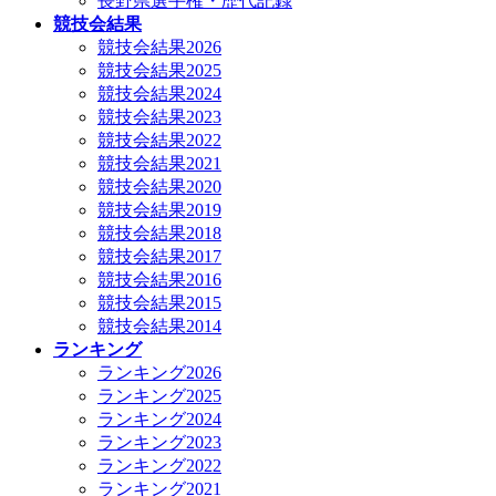
長野県選手権・歴代記録
競技会結果
競技会結果2026
競技会結果2025
競技会結果2024
競技会結果2023
競技会結果2022
競技会結果2021
競技会結果2020
競技会結果2019
競技会結果2018
競技会結果2017
競技会結果2016
競技会結果2015
競技会結果2014
ランキング
ランキング2026
ランキング2025
ランキング2024
ランキング2023
ランキング2022
ランキング2021