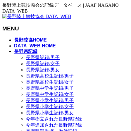
長野陸上競技協会の記録データベース | JAAF NAGANO
DATA_WEB
MENU
メ
長野陸協HOME
ニ
DATA_WEB HOME
長野県記録
ュ
長野県記録/男子
ー
長野県記録/女子
を
長野県記録/男女
飛
長野県高校生記録/男子
ば
長野県高校生記録/女子
す
長野県中学生記録/男子
長野県中学生記録/女子
長野県小学生記録/男子
長野県小学生記録/女子
長野県小学生記録/男女
今年樹立された長野県記録
今年追加された長野県記録