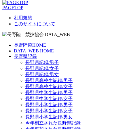
PAGETOP
利用規約
このサイトについて
長野陸協HOME
DATA_WEB HOME
長野県記録
長野県記録/男子
長野県記録/女子
長野県記録/男女
長野県高校生記録/男子
長野県高校生記録/女子
長野県中学生記録/男子
長野県中学生記録/女子
長野県小学生記録/男子
長野県小学生記録/女子
長野県小学生記録/男女
今年樹立された長野県記録
今年追加された長野県記録