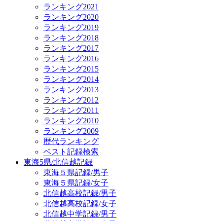
ランキング2021
ランキング2020
ランキング2019
ランキング2018
ランキング2017
ランキング2016
ランキング2015
ランキング2014
ランキング2013
ランキング2012
ランキング2011
ランキング2010
ランキング2009
歴代ランキング
ベスト記録検索
東海5県/北信越記録
東海５県記録/男子
東海５県記録/女子
北信越高校記録/男子
北信越高校記録/女子
北信越中学記録/男子