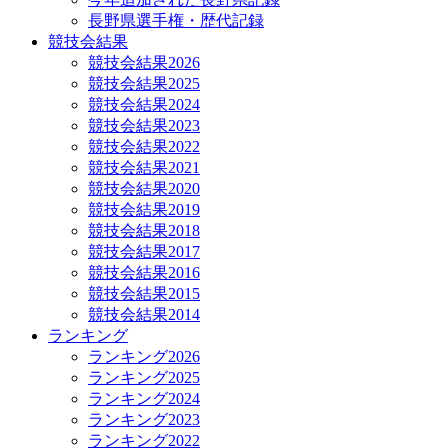
長野県選手権・歴代記録
競技会結果
競技会結果2026
競技会結果2025
競技会結果2024
競技会結果2023
競技会結果2022
競技会結果2021
競技会結果2020
競技会結果2019
競技会結果2018
競技会結果2017
競技会結果2016
競技会結果2015
競技会結果2014
ランキング
ランキング2026
ランキング2025
ランキング2024
ランキング2023
ランキング2022