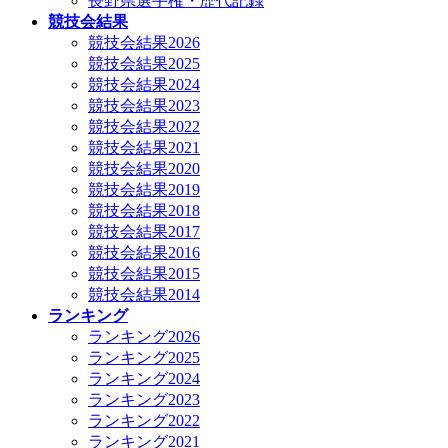
長野県選手権・歴代記録
競技会結果
競技会結果2026
競技会結果2025
競技会結果2024
競技会結果2023
競技会結果2022
競技会結果2021
競技会結果2020
競技会結果2019
競技会結果2018
競技会結果2017
競技会結果2016
競技会結果2015
競技会結果2014
ランキング
ランキング2026
ランキング2025
ランキング2024
ランキング2023
ランキング2022
ランキング2021